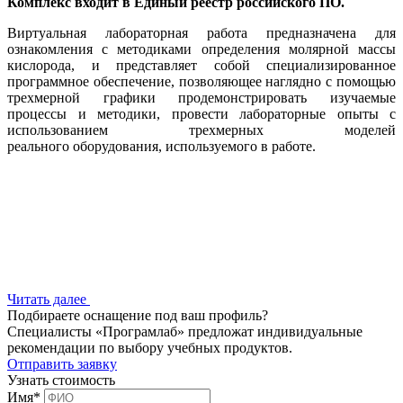
Комплекс входит в Единый реестр российского ПО.
Виртуальная лабораторная работа предназначена для
ознакомления с методиками определения молярной массы
кислорода, и представляет собой специализированное
программное обеспечение, позволяющее наглядно с помощью
трехмерной графики продемонстрировать изучаемые
процессы и методики, провести лабораторные опыты с
использованием трехмерных моделей
реального оборудования, используемого в работе.
Читать далее
Подбираете оснащение под ваш профиль?
Специалисты «Програмлаб» предложат индивидуальные
рекомендации по выбору учебных продуктов.
Отправить заявку
Узнать стоимость
Имя
*