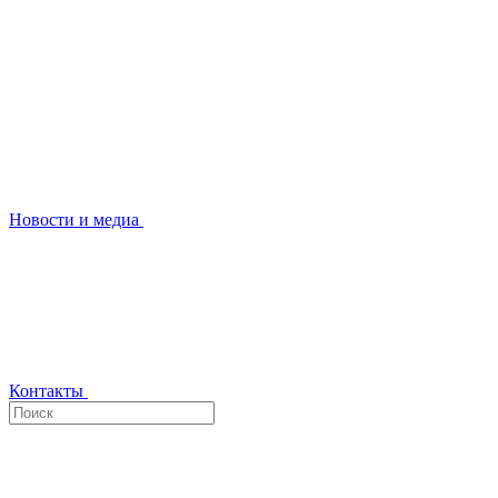
Новости и медиа
Контакты