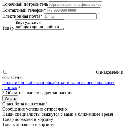
Конечный потребитель
Контактный телефон
*
Электнонная почта
*
Товар
Ознакомлен и
согласен с
Политикой в области обработки и защиты персональных
данных
*
*
Обязательные поля для заполения
Узнать
Спасибо за ваш отзыв!
Сообщение успешно отправлено
Наши специалисты свяжутся с вами в ближайшее время
Товар добавлен в корзину
Товар:
добавлен в корзину