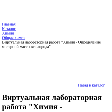
Главная
Каталог
Химия
Общая химия
Виртуальная лабораторная работа "Химия - Определение
молярной массы кислорода"
Назад в каталог
Виртуальная лабораторная
работа "Химия -