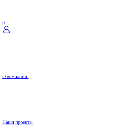
0
О компании
Наши проекты