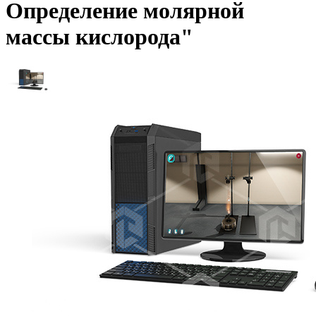
Определение молярной
массы кислорода"