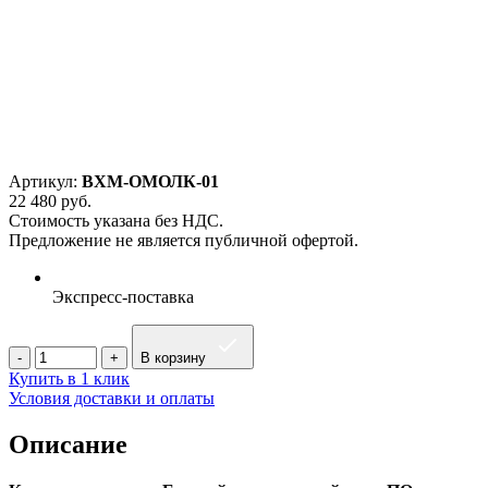
Артикул:
ВХМ-ОМОЛК-01
22 480
руб.
Стоимость указана без НДС.
Предложение не является публичной офертой.
Экспресс-поставка
В корзину
Купить в 1 клик
Условия доставки и оплаты
Описание