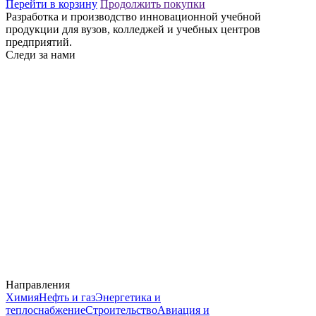
Перейти в корзину
Продолжить покупки
Разработка и производство инновационной учебной
продукции для вузов, колледжей и учебных центров
предприятий.
Следи за нами
Направления
Химия
Нефть и газ
Энергетика и
теплоснабжение
Строительство
Авиация и