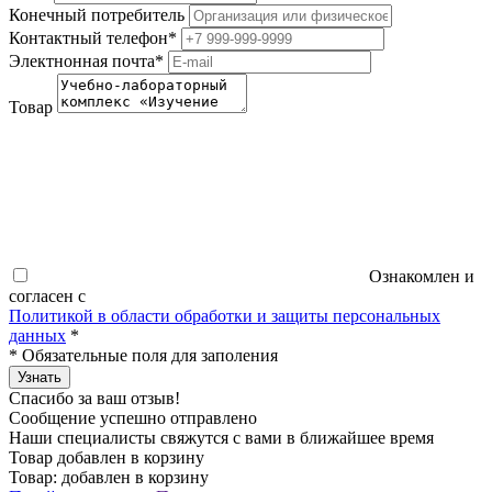
Конечный потребитель
Контактный телефон
*
Электнонная почта
*
Товар
Ознакомлен и
согласен с
Политикой в области обработки и защиты персональных
данных
*
*
Обязательные поля для заполения
Узнать
Спасибо за ваш отзыв!
Сообщение успешно отправлено
Наши специалисты свяжутся с вами в ближайшее время
Товар добавлен в корзину
Товар:
добавлен в корзину