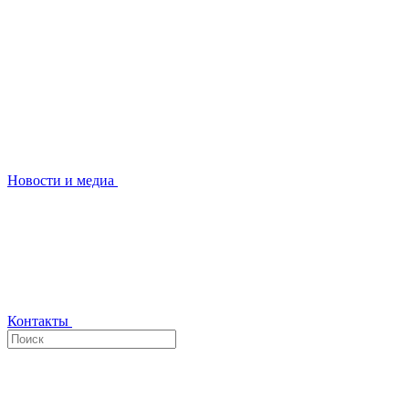
Новости и медиа
Контакты