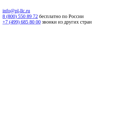
info@pl-llc.ru
8 (800) 550 89 72
бесплатно по России
+7 (499) 685 80 00
звонки из других стран