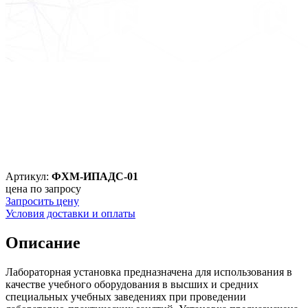
Артикул:
ФХМ-ИПАДС-01
цена по запросу
Запросить цену
Условия доставки и оплаты
Описание
Лабораторная установка предназначена для использования в
качестве учебного оборудования в высших и средних
специальных учебных заведениях при проведении