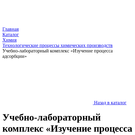
Главная
Каталог
Химия
Технологические процессы химических производств
Учебно-лабораторный комплекс «Изучение процесса
адсорбции»
Назад в каталог
Учебно-лабораторный
комплекс «Изучение процесса