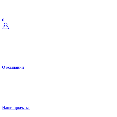
0
О компании
Наши проекты