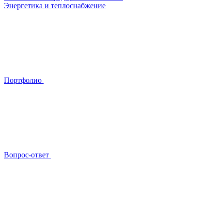
Энергетика и теплоснабжение
Портфолио
Вопрос-ответ