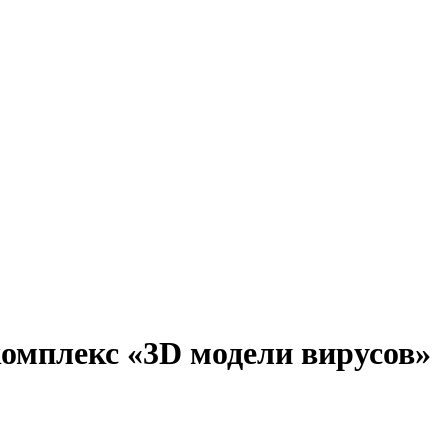
мплекс «3D модели вирусов»