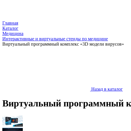
Главная
Каталог
Медицина
Интерактивные и виртуальные стенды по медицине
Виртуальный программный комплекс «3D модели вирусов»
Назад в каталог
Виртуальный программный ко