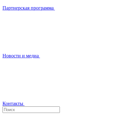
Партнерская программа
Новости и медиа
Контакты