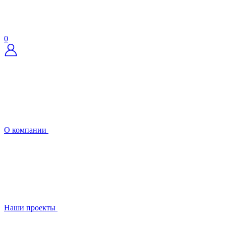
0
О компании
Наши проекты