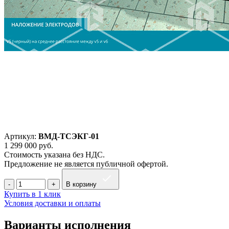
Артикул:
ВМД-ТСЭКГ-01
1 299 000
руб.
Стоимость указана без НДС.
Предложение не является публичной офертой.
В корзину
Купить в 1 клик
Условия доставки и оплаты
Варианты исполнения