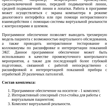
среднеключичной линии, передней подмышечной линии,
средней подмышечной линии и лопатки. Работа в программе
может осуществляться с экрана компьютера в режиме
диалогового интерфейса или при помощи интерактивного
взаимодействии с помощью системы виртуальной реальности
с контроллерами и шлемом.
Программное обеспечение позволяет выводить трехмерную
модель пациента с возможностью виртуального обследования,
а также проводить интерактивное тестирование и
коллоквиумы по расшифровке и интерпретации показаний
ЭКГ. Данное программное обеспечение может быть
использовано в качестве промежуточного контрольного
мероприятия, а также для последующей более глубокой
подготовки, связанной с работой непосредственно с
расшифровкой и интерпретацией показаний прибора с
отработкой 20 различных патологий.
Состав комплекса:
Программное обеспечение на носителе - 1 комплект;
Интерактивный сенсорный стол-стойка для работы с
виртуальным пациентом;
Комплект виртуальной реальности.