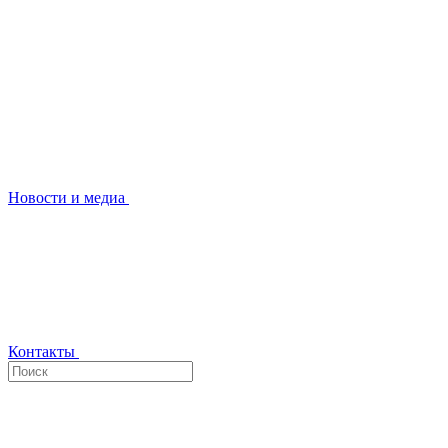
Новости и медиа
Контакты