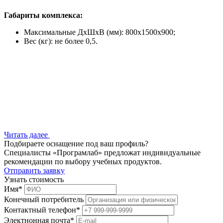
Габариты комплекса:
Максимальные ДхШхВ (мм): 800x1500x900;
Вес (кг): не более 0,5.
Читать далее
Подбираете оснащение под ваш профиль?
Специалисты «Програмлаб» предложат индивидуальные
рекомендации по выбору учебных продуктов.
Отправить заявку
Узнать стоимость
Имя
*
Конечный потребитель
Контактный телефон
*
Электнонная почта
*