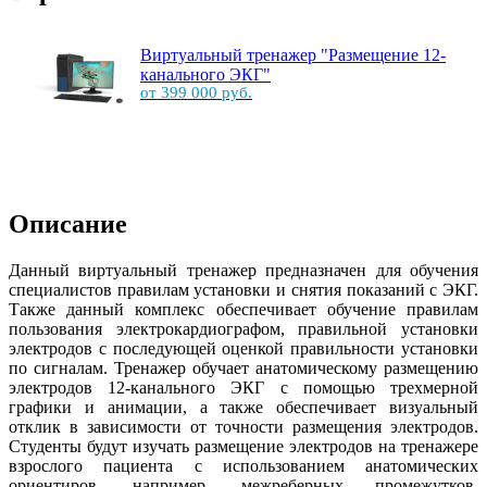
Виртуальный тренажер "Размещение 12-
канального ЭКГ"
от 399 000 руб.
Описание
Данный виртуальный тренажер предназначен для обучения
специалистов правилам установки и снятия показаний с ЭКГ.
Также данный комплекс обеспечивает обучение правилам
пользования электрокардиографом, правильной установки
электродов с последующей оценкой правильности установки
по сигналам. Тренажер обучает анатомическому размещению
электродов 12-канального ЭКГ с помощью трехмерной
графики и анимации, а также обеспечивает визуальный
отклик в зависимости от точности размещения электродов.
Студенты будут изучать размещение электродов на тренажере
взрослого пациента с использованием анатомических
ориентиров, например, межреберных промежутков,