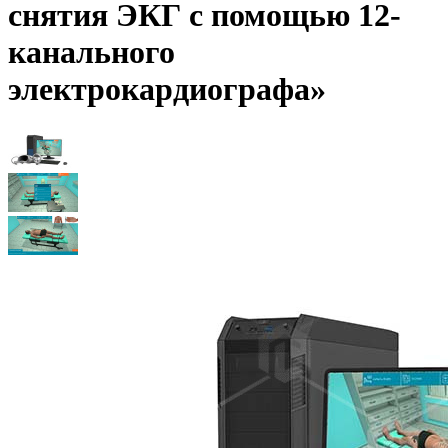
снятия ЭКГ с помощью 12-
канального
электрокардиографа»