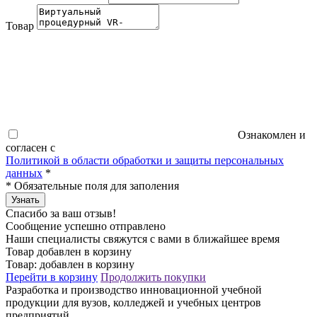
Товар
Ознакомлен и
согласен с
Политикой в области обработки и защиты персональных
данных
*
*
Обязательные поля для заполения
Узнать
Спасибо за ваш отзыв!
Сообщение успешно отправлено
Наши специалисты свяжутся с вами в ближайшее время
Товар добавлен в корзину
Товар:
добавлен в корзину
Перейти в корзину
Продолжить покупки
Разработка и производство инновационной учебной
продукции для вузов, колледжей и учебных центров
предприятий.