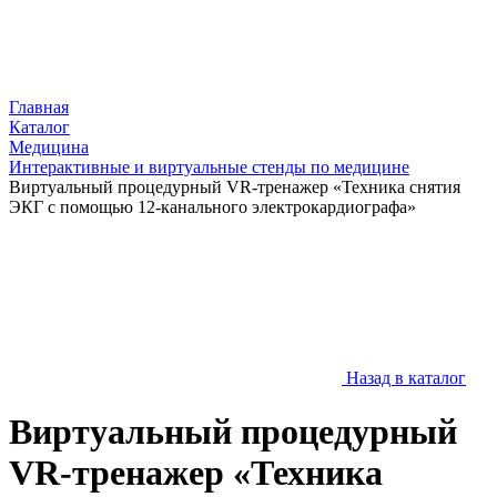
Главная
Каталог
Медицина
Интерактивные и виртуальные стенды по медицине
Виртуальный процедурный VR-тренажер «Техника снятия
ЭКГ с помощью 12-канального электрокардиографа»
Назад в каталог
Виртуальный процедурный
VR-тренажер «Техника