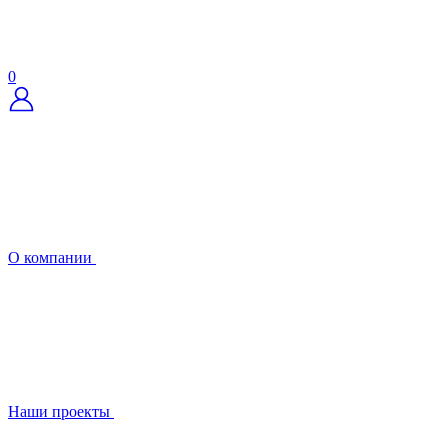
0
О компании
Наши проекты