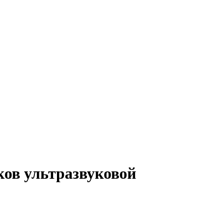
ов ультразвуковой