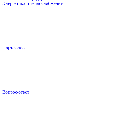
Энергетика и теплоснабжение
Портфолио
Вопрос-ответ