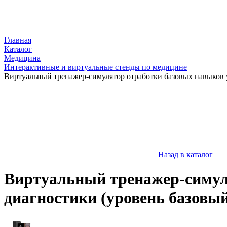
Главная
Каталог
Медицина
Интерактивные и виртуальные стенды по медицине
Виртуальный тренажер-симулятор отработки базовых навыков у
Назад в каталог
Виртуальный тренажер-симул
диагностики (уровень базовы