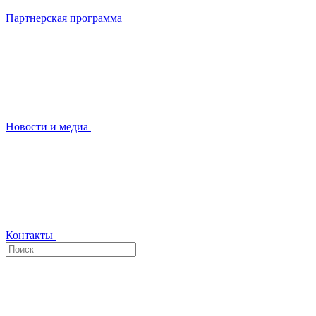
Партнерская программа
Новости и медиа
Контакты