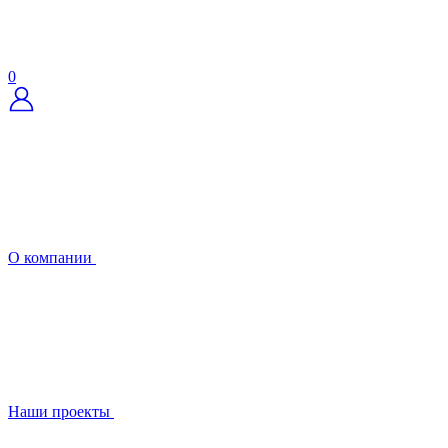
0
О компании
Наши проекты