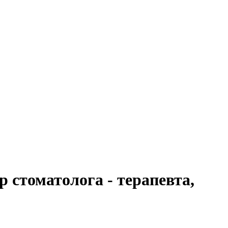
стоматолога - терапевта,