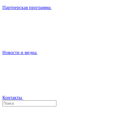
Партнерская программа
Новости и медиа
Контакты