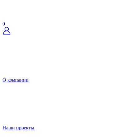
0
О компании
Наши проекты