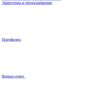
Энергетика и теплоснабжение
Портфолио
Вопрос-ответ