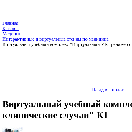
Главная
Каталог
Медицина
Интерактивные и виртуальные стенды по медицине
Виртуальный учебный комплекс "Виртуальный VR тренажер сто
Назад в каталог
Виртуальный учебный комплек
клинические случаи" К1