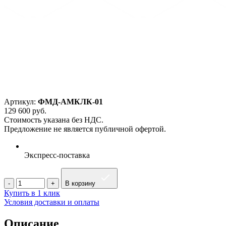
Артикул:
ФМД-АМКЛК-01
129 600
руб.
Стоимость указана без НДС.
Предложение не является публичной офертой.
Экспресс-поставка
В корзину
Купить в 1 клик
Условия доставки и оплаты
Описание