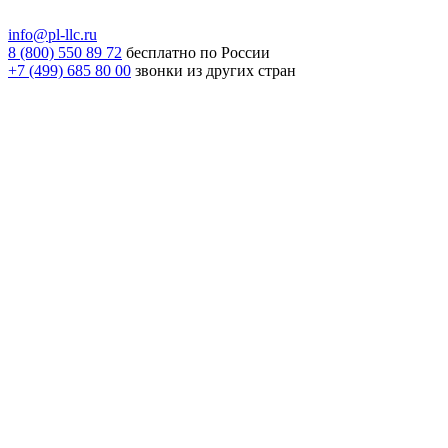
info@pl-llc.ru
8 (800) 550 89 72
бесплатно по России
+7 (499) 685 80 00
звонки из других стран