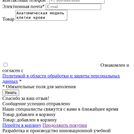
Контактный телефон
*
Электнонная почта
*
Товар
Ознакомлен и
согласен с
Политикой в области обработки и защиты персональных
данных
*
*
Обязательные поля для заполения
Узнать
Спасибо за ваш отзыв!
Сообщение успешно отправлено
Наши специалисты свяжутся с вами в ближайшее время
Товар добавлен в корзину
Товар:
добавлен в корзину
Перейти в корзину
Продолжить покупки
Разработка и производство инновационной учебной