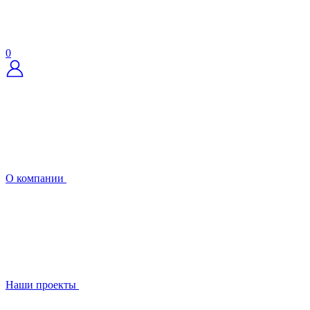
0
О компании
Наши проекты