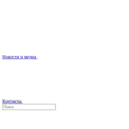
Новости и медиа
Контакты