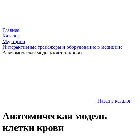
Главная
Каталог
Медицина
Интерактивные тренажеры и оборудование в медицине
Анатомическая модель клетки крови
Назад в каталог
Анатомическая модель
клетки крови