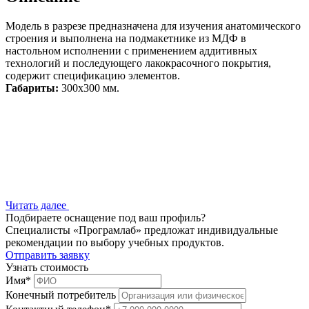
Модель в разрезе предназначена для изучения анатомического
строения и выполнена на подмакетнике из МДФ в
настольном исполнении с применением аддитивных
технологий и последующего лакокрасочного покрытия,
содержит спецификацию элементов.
Габариты:
300х300 мм.
Читать далее
Подбираете оснащение под ваш профиль?
Специалисты «Програмлаб» предложат индивидуальные
рекомендации по выбору учебных продуктов.
Отправить заявку
Узнать стоимость
Имя
*
Конечный потребитель