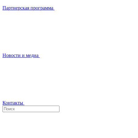
Партнерская программа
Новости и медиа
Контакты