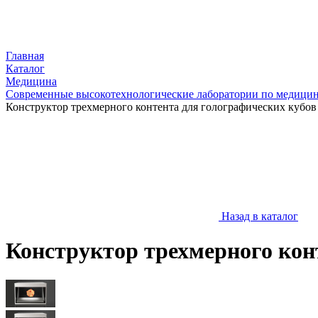
Главная
Каталог
Медицина
Современные высокотехнологические лаборатории по медици
Конструктор трехмерного контента для голографических кубов
Назад в каталог
Конструктор трехмерного кон