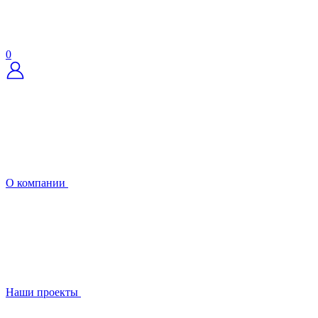
0
О компании
Наши проекты