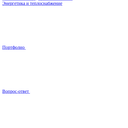
Энергетика и теплоснабжение
Портфолио
Вопрос-ответ