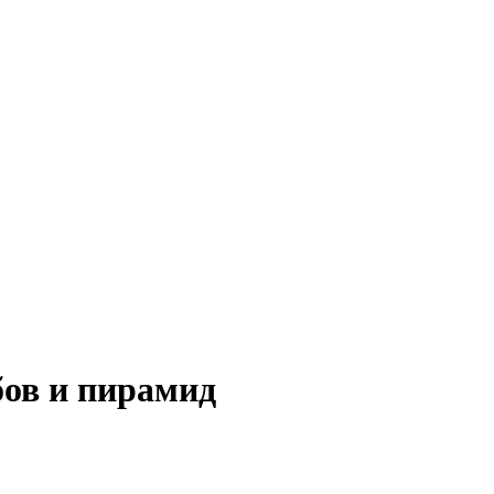
бов и пирамид