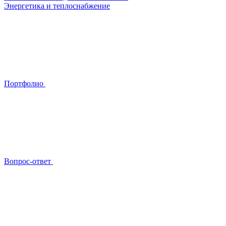
Энергетика и теплоснабжение
Портфолио
Вопрос-ответ