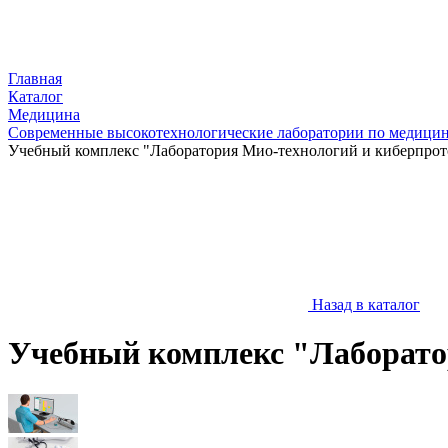
Главная
Каталог
Медицина
Современные высокотехнологические лаборатории по медици
Учебный комплекс "Лаборатория Мио-технологий и киберпро
Назад в каталог
Учебный комплекс "Лаборато