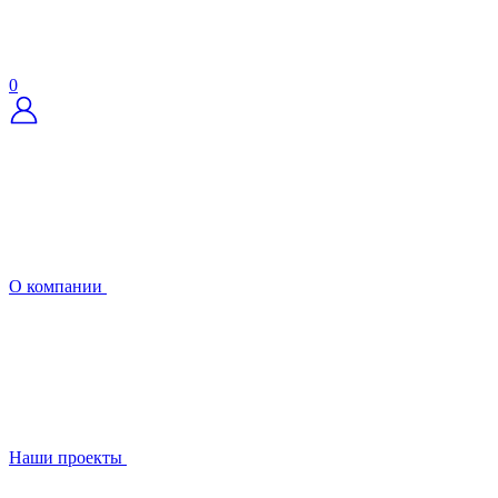
0
О компании
Наши проекты