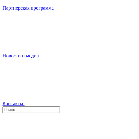
Партнерская программа
Новости и медиа
Контакты