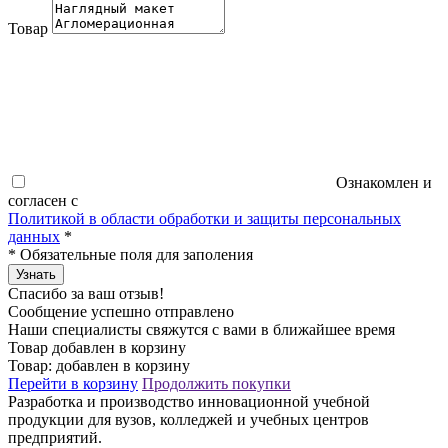
Товар
Ознакомлен и
согласен с
Политикой в области обработки и защиты персональных
данных
*
*
Обязательные поля для заполения
Узнать
Спасибо за ваш отзыв!
Сообщение успешно отправлено
Наши специалисты свяжутся с вами в ближайшее время
Товар добавлен в корзину
Товар:
добавлен в корзину
Перейти в корзину
Продолжить покупки
Разработка и производство инновационной учебной
продукции для вузов, колледжей и учебных центров
предприятий.