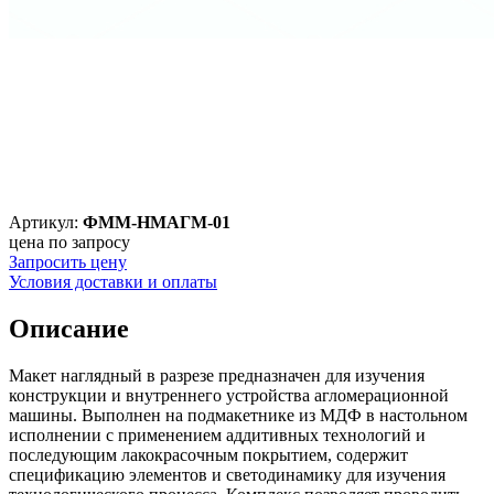
Артикул:
ФММ-НМАГМ-01
цена по запросу
Запросить цену
Условия доставки и оплаты
Описание
Макет наглядный в разрезе предназначен для изучения
конструкции и внутреннего устройства агломерационной
машины. Выполнен на подмакетнике из МДФ в настольном
исполнении с применением аддитивных технологий и
последующим лакокрасочным покрытием, содержит
спецификацию элементов и светодинамику для изучения