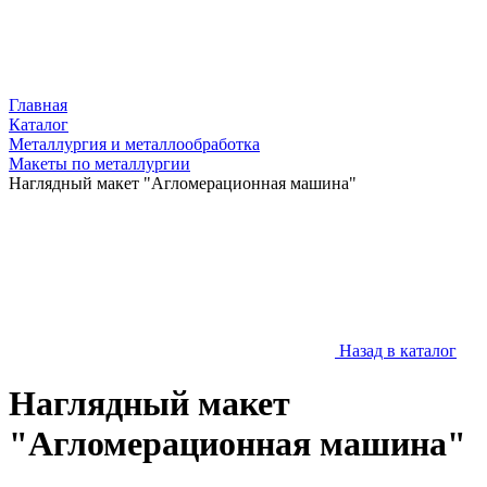
Главная
Каталог
Металлургия и металлообработка
Макеты по металлургии
Наглядный макет "Агломерационная машина"
Назад в каталог
Наглядный макет
"Агломерационная машина"