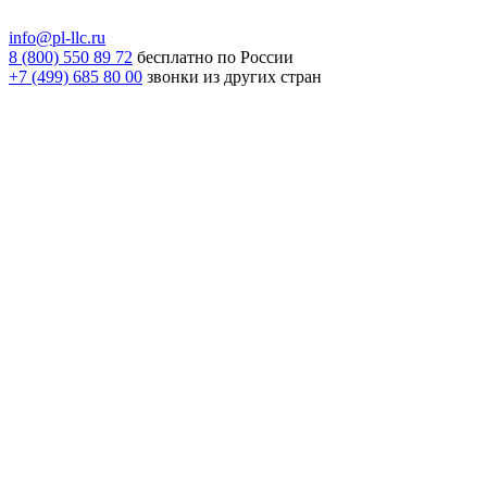
info@pl-llc.ru
8 (800) 550 89 72
бесплатно по России
+7 (499) 685 80 00
звонки из других стран