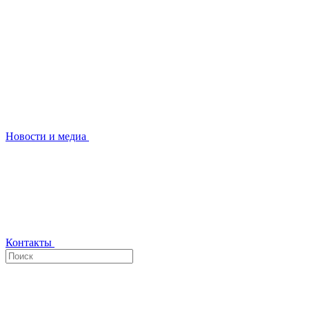
Новости и медиа
Контакты