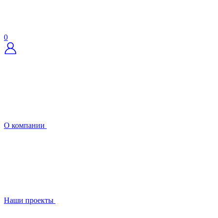
0
О компании
Наши проекты