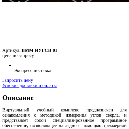
Артикул:
ВММ-ИУГСВ-01
цена по запросу
Экспресс-поставка
Запросить цену
Условия доставки и оплаты
Описание
Виртуальный учебный комплекс предназначен для
ознакомления с методикой измерения углов сверла, и
представляет собой специализированное программное
обеспечение, позволяющее наглядно с помощью трехмерной