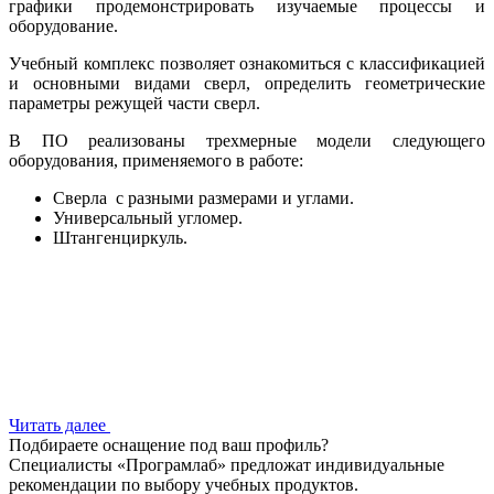
графики продемонстрировать изучаемые процессы и
оборудование.
Учебный комплекс позволяет ознакомиться с классификацией
и основными видами сверл, определить геометрические
параметры режущей части сверл.
В ПО реализованы трехмерные модели следующего
оборудования, применяемого в работе:
Сверла с разными размерами и углами.
Универсальный угломер.
Штангенциркуль.
Читать далее
Подбираете оснащение под ваш профиль?
Специалисты «Програмлаб» предложат индивидуальные
рекомендации по выбору учебных продуктов.