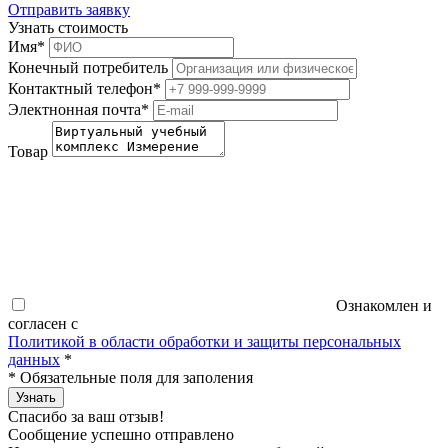
Отправить заявку
Узнать стоимость
Имя
*
Конечный потребитель
Контактный телефон
*
Электнонная почта
*
Товар
Ознакомлен и
согласен с
Политикой в области обработки и защиты персональных
данных
*
*
Обязательные поля для заполения
Узнать
Спасибо за ваш отзыв!
Сообщение успешно отправлено