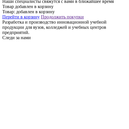
Наши специалисты свяжутся с вами в ближайшее время
Товар добавлен в корзину
Товар:
добавлен в корзину
Перейти в корзину
Продолжить покупки
Разработка и производство инновационной учебной
продукции для вузов, колледжей и учебных центров
предприятий.
Следи за нами