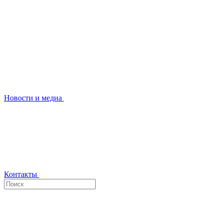
Новости и медиа
Контакты