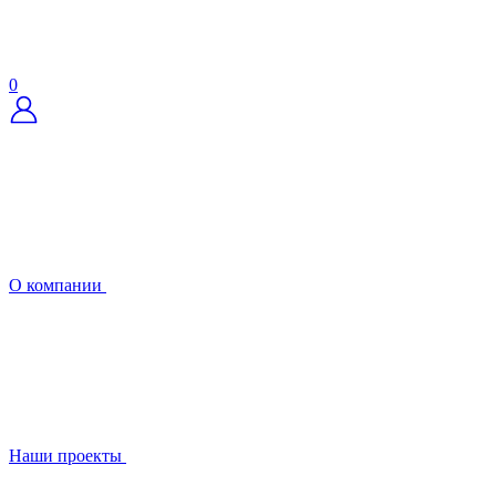
0
О компании
Наши проекты