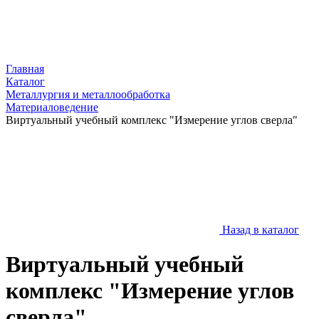
Главная
Каталог
Металлургия и металлообработка
Материаловедение
Виртуальный учебный комплекс "Измерение углов сверла"
Назад в каталог
Виртуальный учебный
комплекс "Измерение углов
сверла"