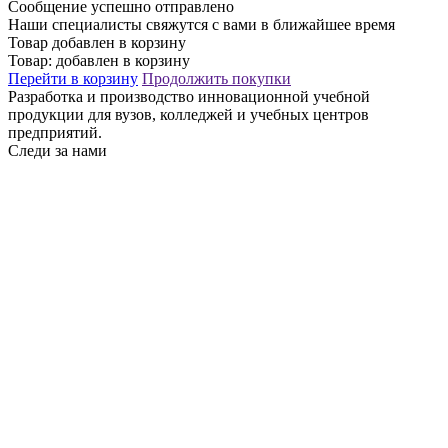
Сообщение успешно отправлено
Наши специалисты свяжутся с вами в ближайшее время
Товар добавлен в корзину
Товар:
добавлен в корзину
Перейти в корзину
Продолжить покупки
Разработка и производство инновационной учебной
продукции для вузов, колледжей и учебных центров
предприятий.
Следи за нами