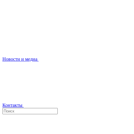
Новости и медиа
Контакты