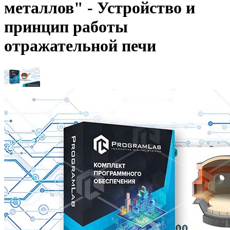
металлов" - Устройство и
принцип работы
отражательной печи