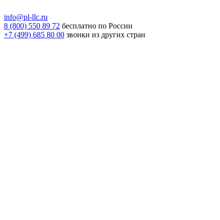
info@pl-llc.ru
8 (800) 550 89 72
бесплатно по России
+7 (499) 685 80 00
звонки из других стран