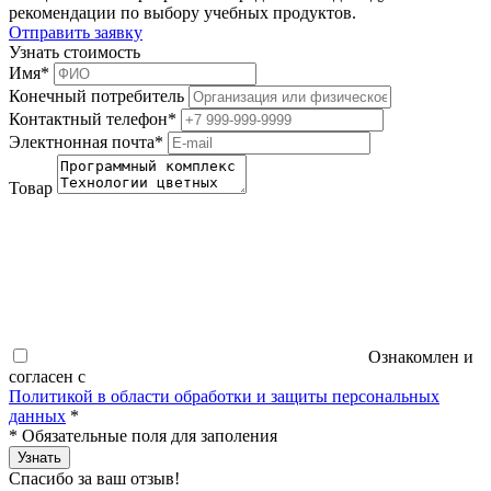
рекомендации по выбору учебных продуктов.
Отправить заявку
Узнать стоимость
Имя
*
Конечный потребитель
Контактный телефон
*
Электнонная почта
*
Товар
Ознакомлен и
согласен с
Политикой в области обработки и защиты персональных
данных
*
*
Обязательные поля для заполения
Узнать
Спасибо за ваш отзыв!