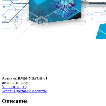
Артикул:
ВММ-УПРОП-01
цена по запросу
Запросить цену
Условия доставки и оплаты
Описание