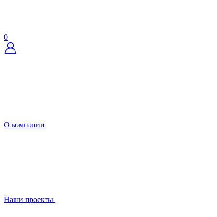
0
О компании
Наши проекты