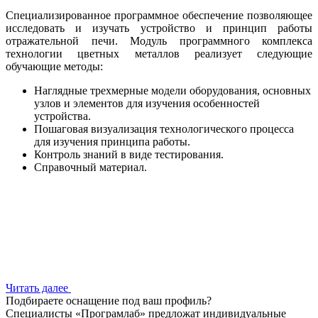
Специализированное программное обеспечение позволяющее
исследовать и изучать устройство и принцип работы
отражательной печи. Модуль программного комплекса
технологии цветных металлов реализует следующие
обучающие методы:
Наглядные трехмерные модели оборудования, основных
узлов и элементов для изучения особенностей
устройства.
Пошаговая визуализация технологического процесса
для изучения принципа работы.
Контроль знаний в виде тестирования.
Справочный материал.
Читать далее
Подбираете оснащение под ваш профиль?
Специалисты «Програмлаб» предложат индивидуальные