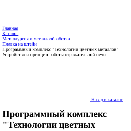
Главная
Каталог
Металлургия и металлообработка
Плавка на штейн
Программный комплекс "Технологии цветных металлов" -
Устройство и принцип работы отражательной печи
Назад в каталог
Программный комплекс
"Технологии цветных