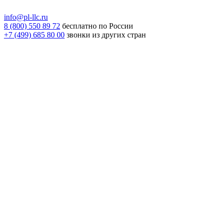
info@pl-llc.ru
8 (800) 550 89 72
бесплатно по России
+7 (499) 685 80 00
звонки из других стран