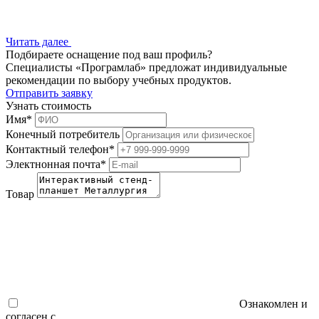
Читать далее
Подбираете оснащение под ваш профиль?
Специалисты «Програмлаб» предложат индивидуальные
рекомендации по выбору учебных продуктов.
Отправить заявку
Узнать стоимость
Имя
*
Конечный потребитель
Контактный телефон
*
Электнонная почта
*
Товар
Ознакомлен и
согласен с