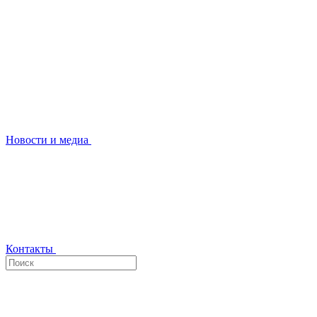
Новости и медиа
Контакты