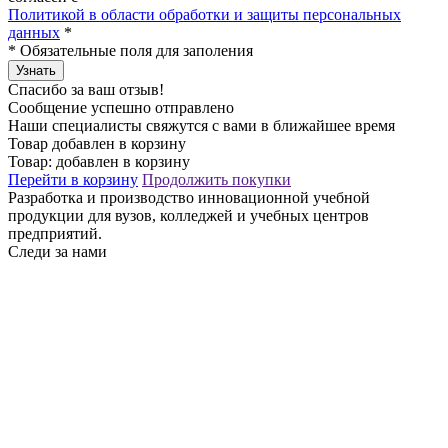
Политикой в области обработки и защиты персональных
данных
*
*
Обязательные поля для заполения
Узнать
Спасибо за ваш отзыв!
Сообщение успешно отправлено
Наши специалисты свяжутся с вами в ближайшее время
Товар добавлен в корзину
Товар:
добавлен в корзину
Перейти в корзину
Продолжить покупки
Разработка и производство инновационной учебной
продукции для вузов, колледжей и учебных центров
предприятий.
Следи за нами