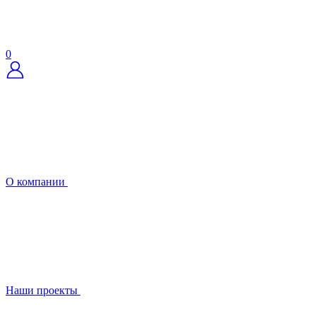
0
О компании
Наши проекты