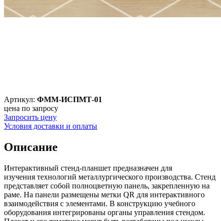
Артикул:
ФММ-ИСПМТ-01
цена по запросу
Запросить цену
Условия доставки и оплаты
Описание
Интерактивный стенд-планшет предназначен для
изучения технологий металлургического производства. Стенд
представляет собой полноцветную панель, закрепленную на
раме. На панели размещены метки QR для интерактивного
взаимодействия с элементами. В конструкцию учебного
оборудования интегрированы органы управления стендом.