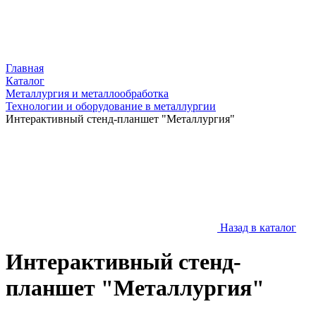
Главная
Каталог
Металлургия и металлообработка
Технологии и оборудование в металлургии
Интерактивный стенд-планшет "Металлургия"
Назад в каталог
Интерактивный стенд-
планшет "Металлургия"