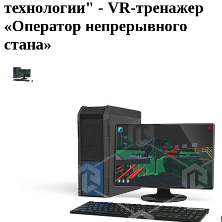
технологии" - VR-тренажер
«Оператор непрерывного
стана»