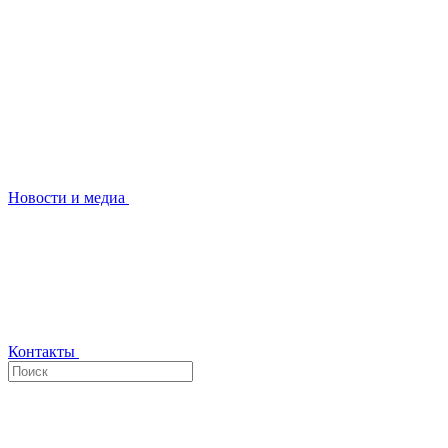
Новости и медиа
Контакты