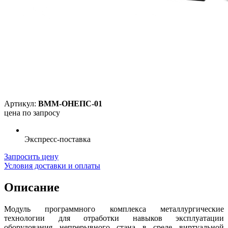
Артикул:
ВММ-ОНЕПС-01
цена по запросу
Экспресс-поставка
Запросить цену
Условия доставки и оплаты
Описание
Модуль программного комплекса металлургические
технологии для отработки навыков эксплуатации
оборудования непрерывного стана в среде виртуальной