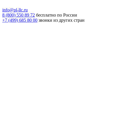
info@pl-llc.ru
8 (800) 550 89 72
бесплатно по России
+7 (499) 685 80 00
звонки из других стран