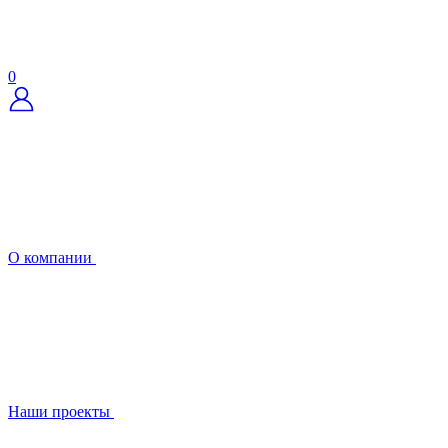
0
О компании
Наши проекты