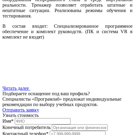
реальности. Тренажер позволяет отработать штатные и
нештатные ситуации. Реализованы режимы обучения и
тестирования.
В состав входит: Специализированное программное
обеспечение и комплект руководств. (ПК и система VR в
комплект не входят)
Читать далее
Подбираете оснащение под ваш профиль?
Специалисты «Програмлаб» предложат индивидуальные
рекомендации по выбору учебных продуктов.
Отправить заявку
Узнать стоимость
Имя
*
Конечный потребитель
Контактный телефон
*