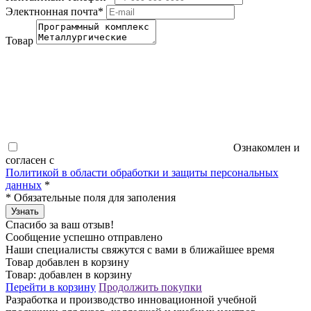
Электнонная почта
*
Товар
Ознакомлен и
согласен с
Политикой в области обработки и защиты персональных
данных
*
*
Обязательные поля для заполения
Узнать
Спасибо за ваш отзыв!
Сообщение успешно отправлено
Наши специалисты свяжутся с вами в ближайшее время
Товар добавлен в корзину
Товар:
добавлен в корзину
Перейти в корзину
Продолжить покупки
Разработка и производство инновационной учебной