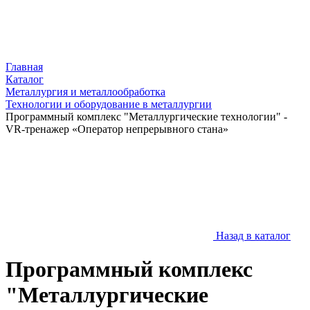
Главная
Каталог
Металлургия и металлообработка
Технологии и оборудование в металлургии
Программный комплекс "Металлургические технологии" -
VR-тренажер «Оператор непрерывного стана»
Назад в каталог
Программный комплекс
"Металлургические