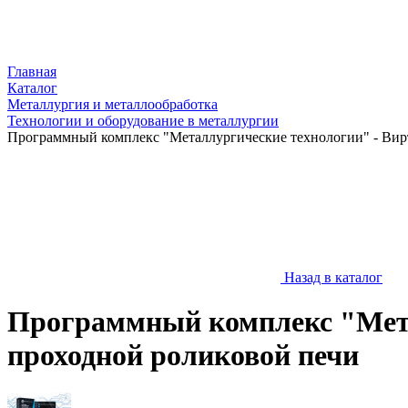
Главная
Каталог
Металлургия и металлообработка
Технологии и оборудование в металлургии
Программный комплекс "Металлургические технологии" - Вир
Назад в каталог
Программный комплекс "Мета
проходной роликовой печи