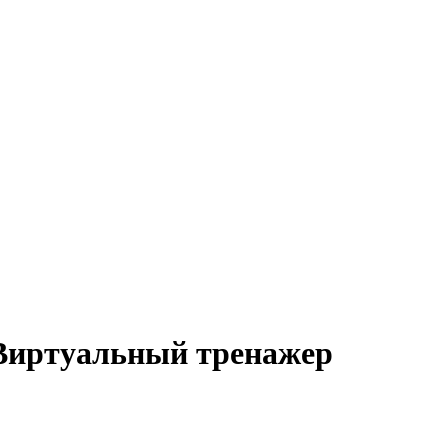
Виртуальный тренажер