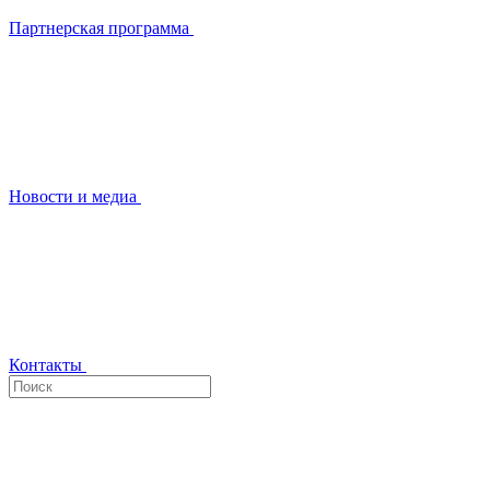
Партнерская программа
Новости и медиа
Контакты