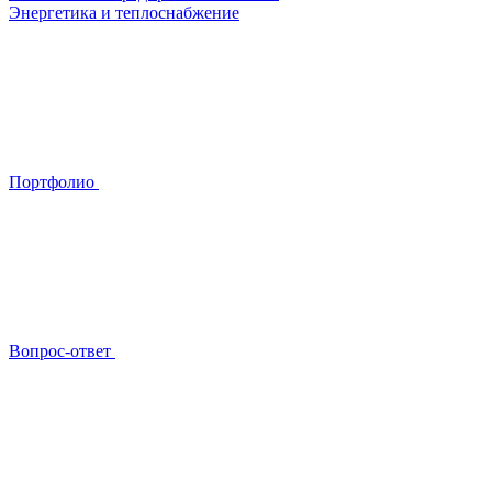
Энергетика и теплоснабжение
Портфолио
Вопрос-ответ