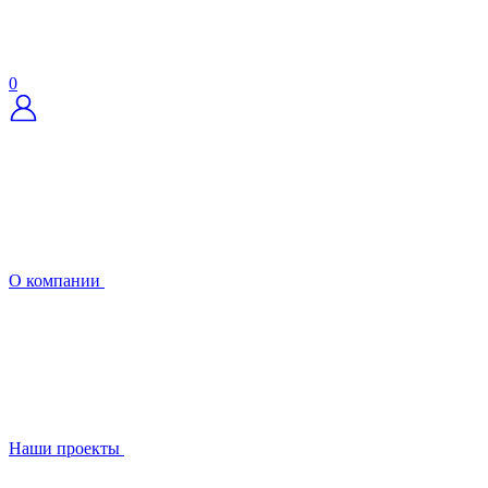
0
О компании
Наши проекты