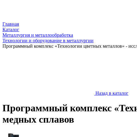
Главная
Каталог
Металлургия и металлообработка
Технологии и оборудование в металлургии
Программный комплекс «Технологии цветных металлов» - исс
Назад в каталог
Программный комплекс «Техн
медных сплавов