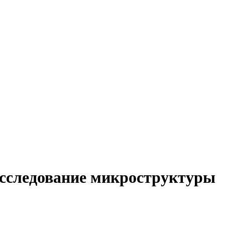
исследование микроструктуры