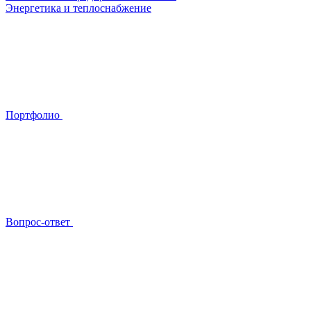
Энергетика и теплоснабжение
Портфолио
Вопрос-ответ