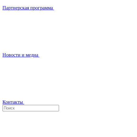
Партнерская программа
Новости и медиа
Контакты