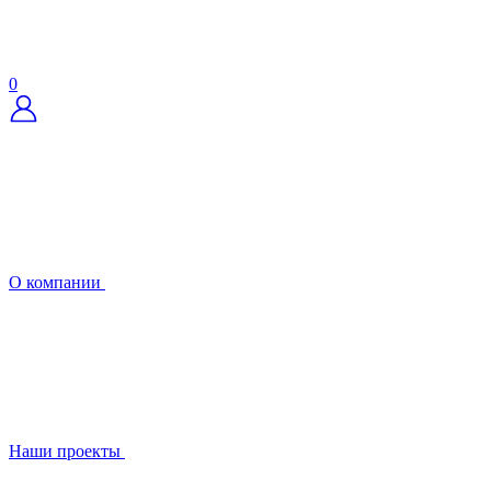
0
О компании
Наши проекты