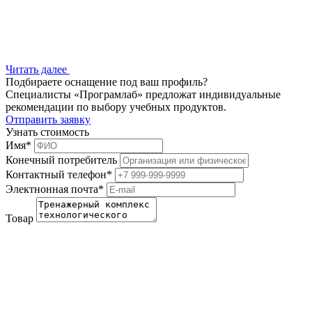
Читать далее
Подбираете оснащение под ваш профиль?
Специалисты «Програмлаб» предложат индивидуальные
рекомендации по выбору учебных продуктов.
Отправить заявку
Узнать стоимость
Имя
*
Конечный потребитель
Контактный телефон
*
Электнонная почта
*
Товар