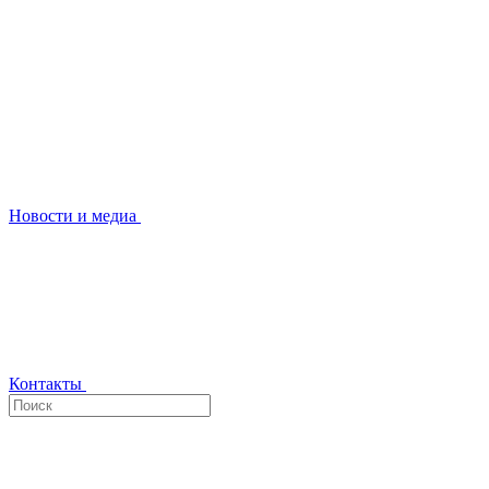
Новости и медиа
Контакты