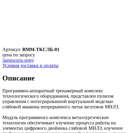
Артикул:
ВММ-ТКСЛБ-01
цена по запросу
Запросить цену
Условия доставки и оплаты
Описание
Программно-аппаратный тренажерный комплекс
технологического оборудования, представлен пультом
управления с интегрированной виртуальной моделью
слябовой машины непрерывного литья заготовок МНЛЗ.
Модуль программного комплекса металлургические
технологии обеспечивает изучение процесса работы на
элементах цифрового двойника слябовой МНЛЗ, изучение