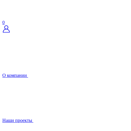
0
О компании
Наши проекты