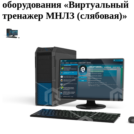
оборудования «Виртуальный
тренажер МНЛЗ (слябовая)»