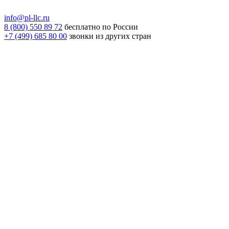
info@pl-llc.ru
8 (800) 550 89 72
бесплатно по России
+7 (499) 685 80 00
звонки из других стран