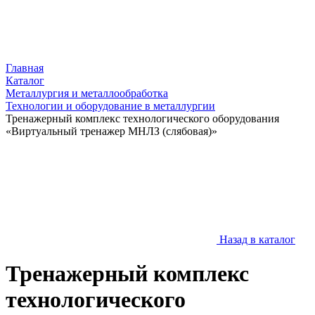
Главная
Каталог
Металлургия и металлообработка
Технологии и оборудование в металлургии
Тренажерный комплекс технологического оборудования
«Виртуальный тренажер МНЛЗ (слябовая)»
Назад в каталог
Тренажерный комплекс
технологического