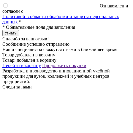
Ознакомлен и
согласен с
Политикой в области обработки и защиты персональных
данных
*
*
Обязательные поля для заполения
Узнать
Спасибо за ваш отзыв!
Сообщение успешно отправлено
Наши специалисты свяжутся с вами в ближайшее время
Товар добавлен в корзину
Товар:
добавлен в корзину
Перейти в корзину
Продолжить покупки
Разработка и производство инновационной учебной
продукции для вузов, колледжей и учебных центров
предприятий.
Следи за нами