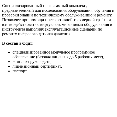
Специализированный программный комплекс,
предназначенный для исследования оборудования, обучения и
проверки знаний по техническому обслуживанию и ремонту.
Позволяет при помощи интерактивной трехмерной графики
взаимодействовать с виртуальными копиями оборудования и
инструмента выполняя эксплуатационные сценарии по
ремонту цифрового датчика давления.
В состав входит:
специализированное модульное программное
обеспечение (базовая лицензия до 5 рабочих мест),
комплект руководств,
лицензионный сертификат,
паспорт.