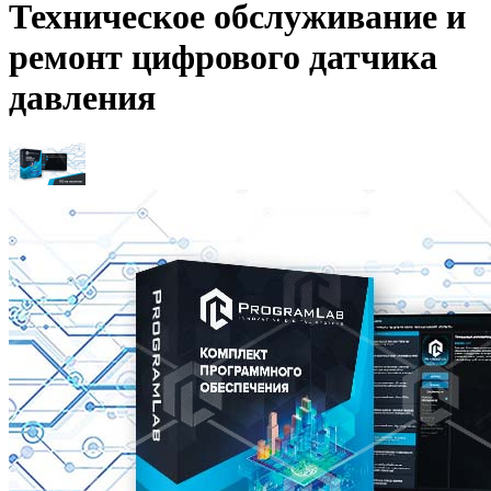
Техническое обслуживание и
ремонт цифрового датчика
давления