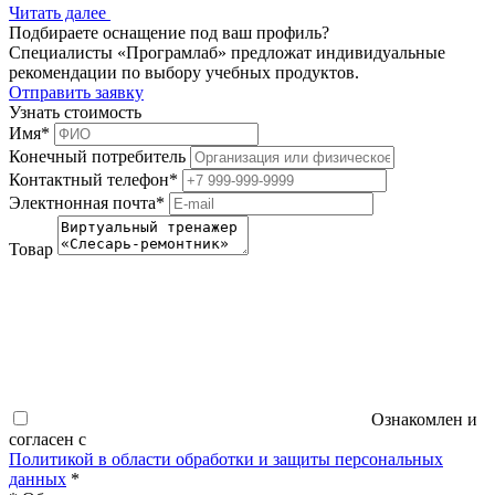
Читать далее
Подбираете оснащение под ваш профиль?
Специалисты «Програмлаб» предложат индивидуальные
рекомендации по выбору учебных продуктов.
Отправить заявку
Узнать стоимость
Имя
*
Конечный потребитель
Контактный телефон
*
Электнонная почта
*
Товар
Ознакомлен и
согласен с
Политикой в области обработки и защиты персональных
данных
*