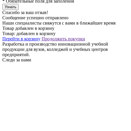
*
Обязательные поля для заполения
Узнать
Спасибо за ваш отзыв!
Сообщение успешно отправлено
Наши специалисты свяжутся с вами в ближайшее время
Товар добавлен в корзину
Товар:
добавлен в корзину
Перейти в корзину
Продолжить покупки
Разработка и производство инновационной учебной
продукции для вузов, колледжей и учебных центров
предприятий.
Следи за нами