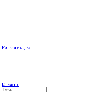
Новости и медиа
Контакты