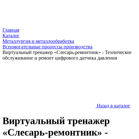
Главная
Каталог
Металлургия и металлообработка
Вспомогательные процессы производства
Виртуальный тренажер «Слесарь-ремонтник» - Техническое
обслуживание и ремонт цифрового датчика давления
Назад в каталог
Виртуальный тренажер
«Слесарь-ремонтник» -