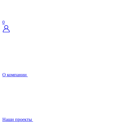
0
О компании
Наши проекты