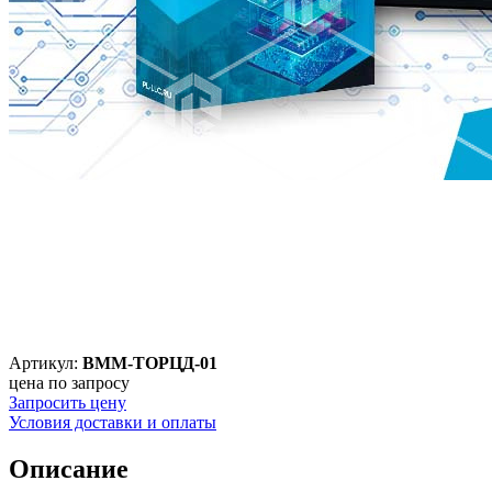
Артикул:
ВММ-ТОРЦД-01
цена по запросу
Запросить цену
Условия доставки и оплаты
Описание