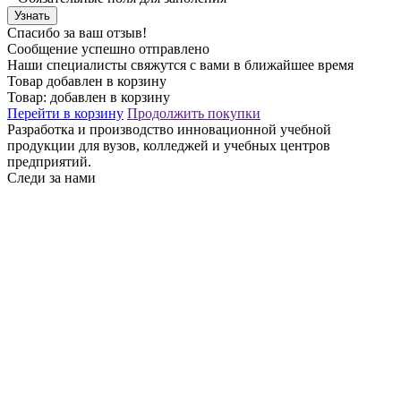
Узнать
Спасибо за ваш отзыв!
Сообщение успешно отправлено
Наши специалисты свяжутся с вами в ближайшее время
Товар добавлен в корзину
Товар:
добавлен в корзину
Перейти в корзину
Продолжить покупки
Разработка и производство инновационной учебной
продукции для вузов, колледжей и учебных центров
предприятий.
Следи за нами