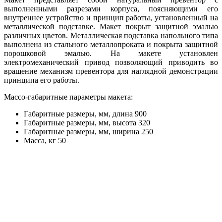
выполненными разрезами корпуса, поясняющими его
внутреннее устройство и принцип работы, установленный на
металлической подставке. Макет покрыт защитной эмалью
различных цветов. Металлическая подставка напольного типа
выполнена из стального металлопроката и покрыта защитной
порошковой эмалью. На макете установлен
электромеханический привод позволяющий приводить во
вращение механизм превентора для наглядной демонстрации
принципа его работы.
Массо-габаритные параметры макета:
Габаритные размеры, мм, длина 900
Габаритные размеры, мм, высота 320
Габаритные размеры, мм, ширина 250
Масса, кг 50