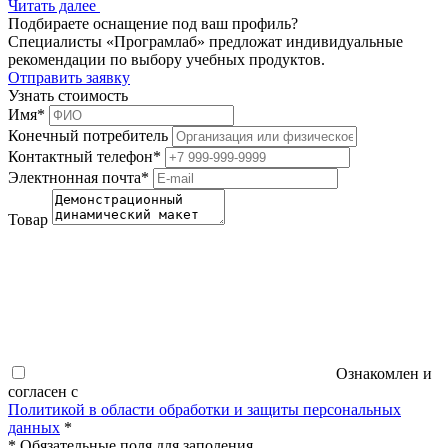
Читать далее
Подбираете оснащение под ваш профиль?
Специалисты «Програмлаб» предложат индивидуальные
рекомендации по выбору учебных продуктов.
Отправить заявку
Узнать стоимость
Имя
*
Конечный потребитель
Контактный телефон
*
Электнонная почта
*
Товар
Ознакомлен и
согласен с
Политикой в области обработки и защиты персональных
данных
*
*
Обязательные поля для заполения