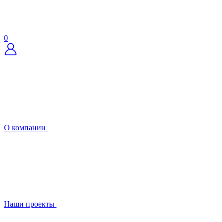
0
О компании
Наши проекты