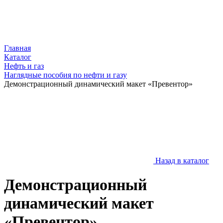
Главная
Каталог
Нефть и газ
Наглядные пособия по нефти и газу
Демонстрационный динамический макет «Превентор»
Назад в каталог
Демонстрационный
динамический макет
«Превентор»