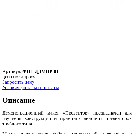
Артикул:
ФНГ-ДДМПР-01
цена по запросу
Запросить цену
Условия доставки и оплаты
Описание
Демонстрационный макет «Превентор» предназначен для
изучения конструкции и принципа действия превенторов
трубного типа.
Макет представляет собой натуральный превентор с