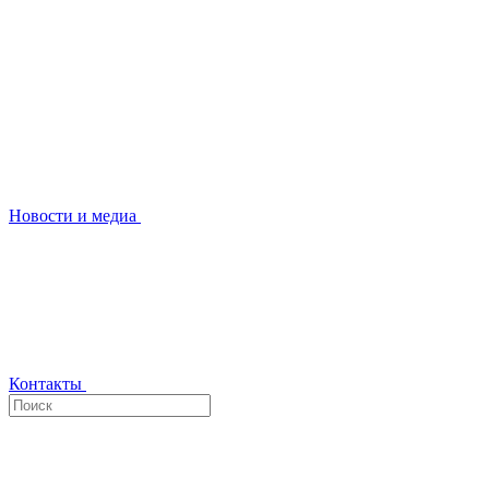
Новости и медиа
Контакты