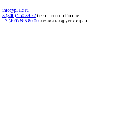
info@pl-llc.ru
8 (800) 550 89 72
бесплатно по России
+7 (499) 685 80 00
звонки из других стран