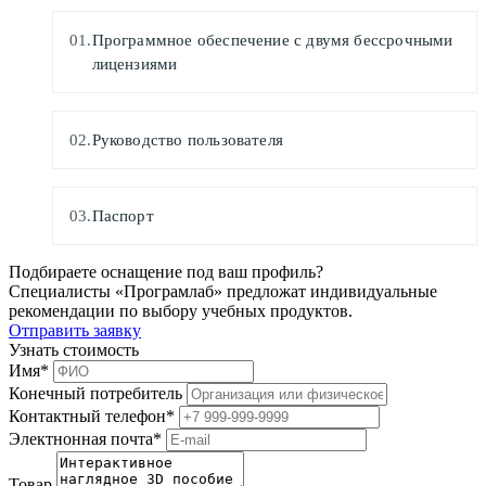
Программное обеспечение с двумя бессрочными
лицензиями
Руководство пользователя
Паспорт
Подбираете оснащение под ваш профиль?
Специалисты «Програмлаб» предложат индивидуальные
рекомендации по выбору учебных продуктов.
Отправить заявку
Узнать стоимость
Имя
*
Конечный потребитель
Контактный телефон
*
Электнонная почта
*
Товар