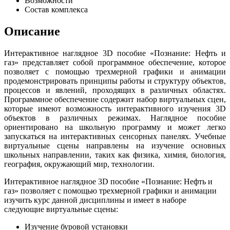
Возможности
Состав комплекса
Описание
Интерактивное наглядное 3D пособие «Познание: Нефть и
газ» представляет собой программное обеспечение, которое
позволяет с помощью трехмерной графики и анимации
продемонстрировать принципы работы и структуру объектов,
процессов и явлений, проходящих в различных областях.
Программное обеспечение содержит набор виртуальных сцен,
которые имеют возможность интерактивного изучения 3D
объектов в различных режимах. Наглядное пособие
ориентировано на школьную программу и может легко
запускаться на интерактивных сенсорных панелях. Учебные
виртуальные сцены направлены на изучение основных
школьных направлении, таких как физика, химия, биология,
география, окружающий мир, технологии.
Интерактивное наглядное 3D пособие «Познание: Нефть и
газ» позволяет с помощью трехмерной графики и анимации
изучить курс данной дисциплины и имеет в наборе
следующие виртуальные сцены:
Изучение буровой установки