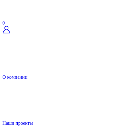
0
О компании
Наши проекты