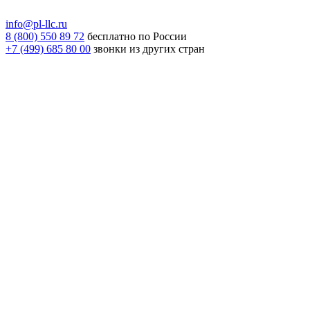
info@pl-llc.ru
8 (800) 550 89 72
бесплатно по России
+7 (499) 685 80 00
звонки из других стран