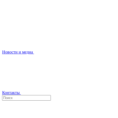
Новости и медиа
Контакты