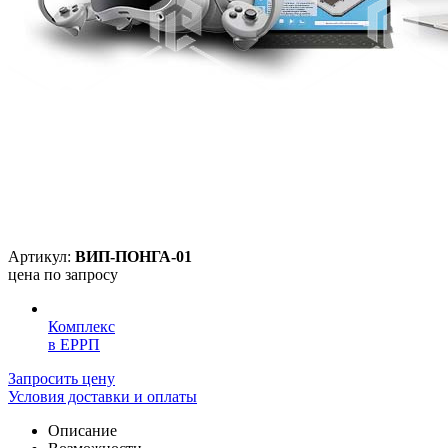
Артикул:
ВИП-ПОНГА-01
цена по запросу
Комплекс
в ЕРРП
Запросить цену
Условия доставки и оплаты
Описание