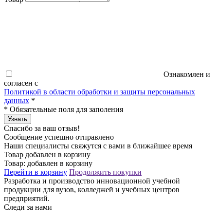
Ознакомлен и
согласен с
Политикой в области обработки и защиты персональных
данных
*
*
Обязательные поля для заполения
Узнать
Спасибо за ваш отзыв!
Сообщение успешно отправлено
Наши специалисты свяжутся с вами в ближайшее время
Товар добавлен в корзину
Товар:
добавлен в корзину
Перейти в корзину
Продолжить покупки
Разработка и производство инновационной учебной
продукции для вузов, колледжей и учебных центров
предприятий.
Следи за нами