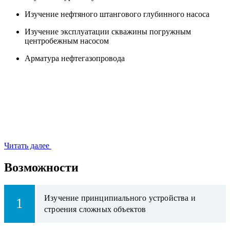
Изучение нефтяного штангового глубинного насоса
Изучение эксплуатации скважины погружным
центробежным насосом
Арматура нефтегазопровода
Читать далее
Возможности
Изучение принципиального устройства и
1
строения сложных объектов