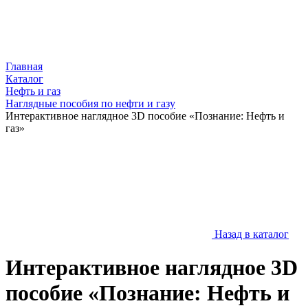
Главная
Каталог
Нефть и газ
Наглядные пособия по нефти и газу
Интерактивное наглядное 3D пособие «Познание: Нефть и
газ»
Назад в каталог
Интерактивное наглядное 3D
пособие «Познание: Нефть и