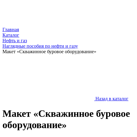
Главная
Каталог
Нефть и газ
Наглядные пособия по нефти и газу
Макет «Скважинное буровое оборудование»
Назад в каталог
Макет «Скважинное буровое
оборудование»