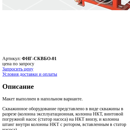
Артикул:
ФНГ-СКВБО-01
цена по запросу
Запросить цену
Условия доставки и оплаты
Описание
Макет выполнен в напольном варианте.
Скважинное оборудование представлено в виде скважины в
разрезе (колонна эксплуатационная, колонна НКТ, винтовой
погружной насос (статор насоса) на НКТ внизу, и колонна
штанг внутри колонны НКТ с ротором, вставленным в статор
насоса).