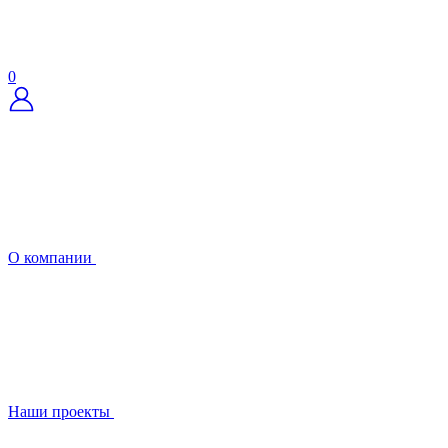
0
О компании
Наши проекты