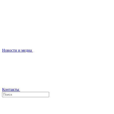
Новости и медиа
Контакты