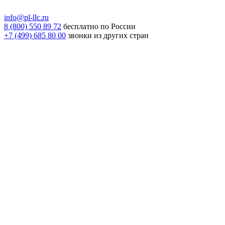
info@pl-llc.ru
8 (800) 550 89 72
бесплатно по России
+7 (499) 685 80 00
звонки из других стран