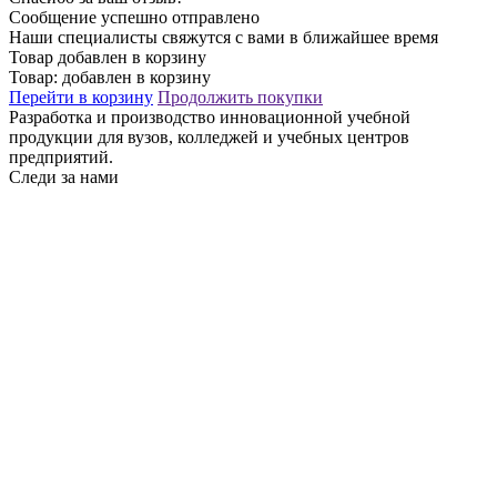
Сообщение успешно отправлено
Наши специалисты свяжутся с вами в ближайшее время
Товар добавлен в корзину
Товар:
добавлен в корзину
Перейти в корзину
Продолжить покупки
Разработка и производство инновационной учебной
продукции для вузов, колледжей и учебных центров
предприятий.
Следи за нами