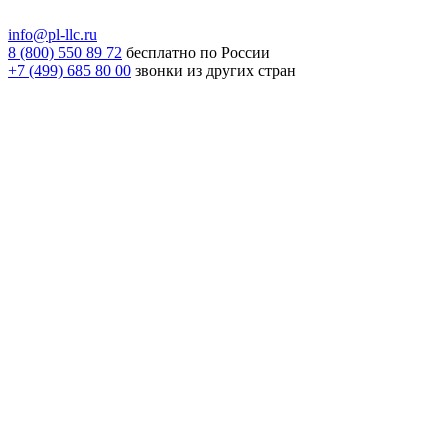
info@pl-llc.ru
8 (800) 550 89 72
бесплатно по России
+7 (499) 685 80 00
звонки из других стран