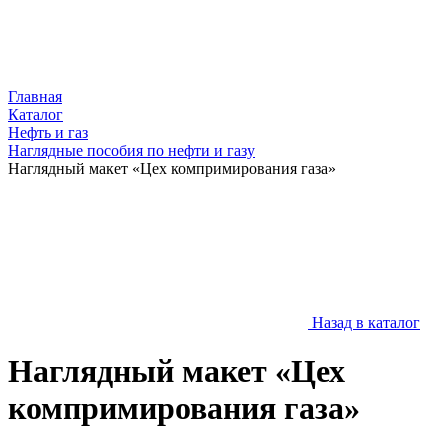
Главная
Каталог
Нефть и газ
Наглядные пособия по нефти и газу
Наглядный макет «Цех компримирования газа»
Назад в каталог
Наглядный макет «Цех
компримирования газа»