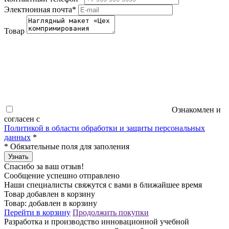
Электнонная почта
*
Товар
Ознакомлен и
согласен с
Политикой в области обработки и защиты персональных
данных
*
*
Обязательные поля для заполения
Узнать
Спасибо за ваш отзыв!
Сообщение успешно отправлено
Наши специалисты свяжутся с вами в ближайшее время
Товар добавлен в корзину
Товар:
добавлен в корзину
Перейти в корзину
Продолжить покупки
Разработка и производство инновационной учебной