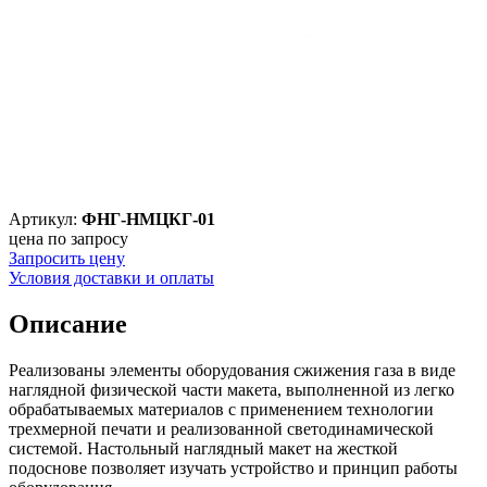
Артикул:
ФНГ-НМЦКГ-01
цена по запросу
Запросить цену
Условия доставки и оплаты
Описание
Реализованы элементы оборудования сжижения газа в виде
наглядной физической части макета, выполненной из легко
обрабатываемых материалов с применением технологии
трехмерной печати и реализованной светодинамической
системой. Настольный наглядный макет на жесткой
подоснове позволяет изучать устройство и принцип работы