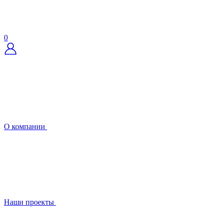
0
О компании
Наши проекты