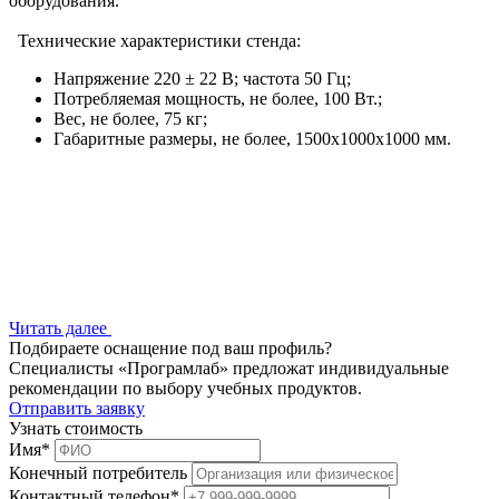
оборудования.
Технические характеристики стенда:
Напряжение 220 ± 22 В; частота 50 Гц;
Потребляемая мощность, не более, 100 Вт.;
Вес, не более, 75 кг;
Габаритные размеры, не более, 1500х1000х1000 мм.
Читать далее
Подбираете оснащение под ваш профиль?
Специалисты «Програмлаб» предложат индивидуальные
рекомендации по выбору учебных продуктов.
Отправить заявку
Узнать стоимость
Имя
*
Конечный потребитель
Контактный телефон
*