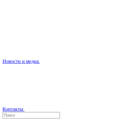
Новости и медиа
Контакты