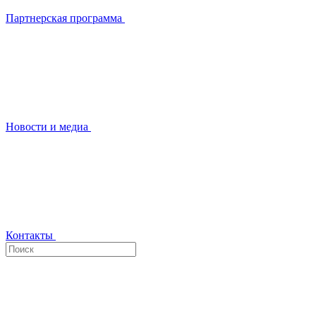
Партнерская программа
Новости и медиа
Контакты