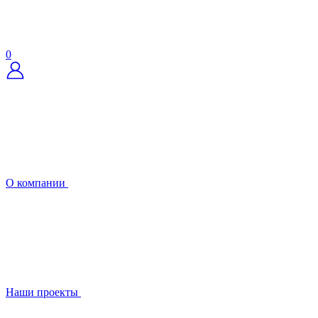
0
О компании
Наши проекты