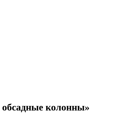
 обсадные колонны»