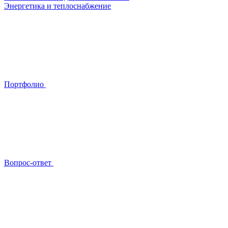
Энергетика и теплоснабжение
Портфолио
Вопрос-ответ