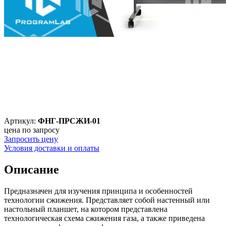
Артикул:
ФНГ-ПРСЖИ-01
цена по запросу
Запросить цену
Условия доставки и оплаты
Описание
Предназначен для изучения принципа и особенностей
технологии сжижения. Представляет собой настенный или
настольный планшет, на котором представлена
технологическая схема сжижения газа, а также приведена