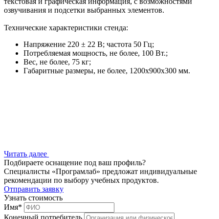
текстовая и графическая информация, с возможностями
озвучивания и подсетки выбранных элементов.
Технические характеристики стенда:
Напряжение 220 ± 22 В; частота 50 Гц;
Потребляемая мощность, не более, 100 Вт.;
Вес, не более, 75 кг;
Габаритные размеры, не более, 1200х900х300 мм.
Читать далее
Подбираете оснащение под ваш профиль?
Специалисты «Програмлаб» предложат индивидуальные
рекомендации по выбору учебных продуктов.
Отправить заявку
Узнать стоимость
Имя
*
Конечный потребитель