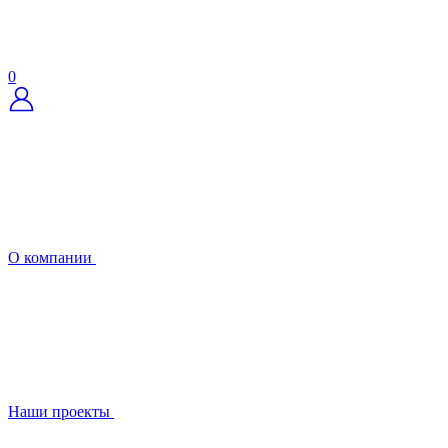
0
О компании
Наши проекты