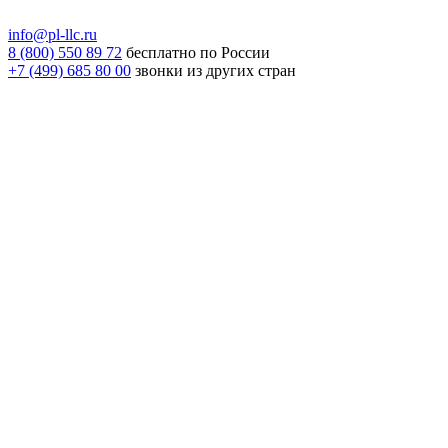
info@pl-llc.ru
8 (800) 550 89 72
бесплатно по России
+7 (499) 685 80 00
звонки из других стран