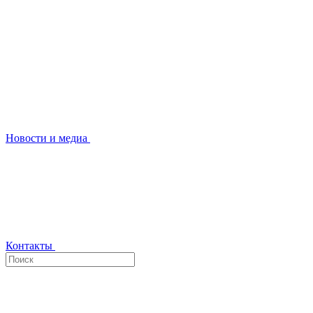
Новости и медиа
Контакты