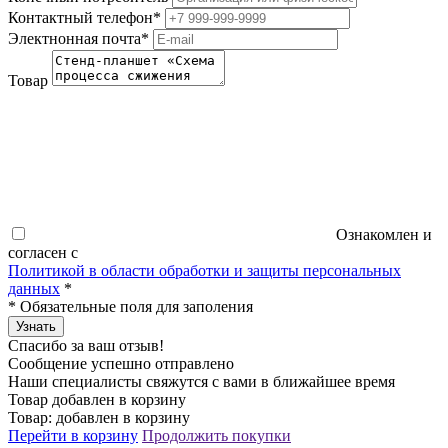
Контактный телефон
*
Электнонная почта
*
Товар
Ознакомлен и
согласен с
Политикой в области обработки и защиты персональных
данных
*
*
Обязательные поля для заполения
Узнать
Спасибо за ваш отзыв!
Сообщение успешно отправлено
Наши специалисты свяжутся с вами в ближайшее время
Товар добавлен в корзину
Товар:
добавлен в корзину
Перейти в корзину
Продолжить покупки