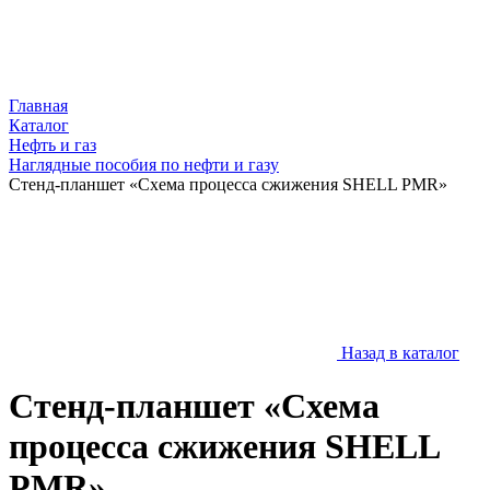
Главная
Каталог
Нефть и газ
Наглядные пособия по нефти и газу
Стенд-планшет «Схема процесса сжижения SHELL PMR»
Назад в каталог
Стенд-планшет «Схема
процесса сжижения SHELL
PMR»