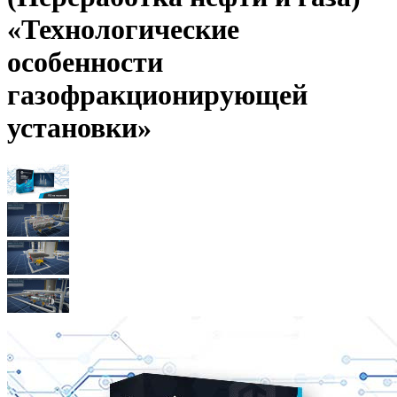
«Технологические
особенности
газофракционирующей
установки»