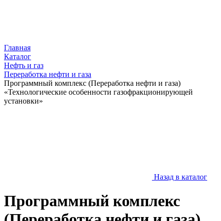
Главная
Каталог
Нефть и газ
Переработка нефти и газа
Программный комплекс (Переработка нефти и газа)
«Технологические особенности газофракционирующей
установки»
Назад в каталог
Программный комплекс
(Переработка нефти и газа)