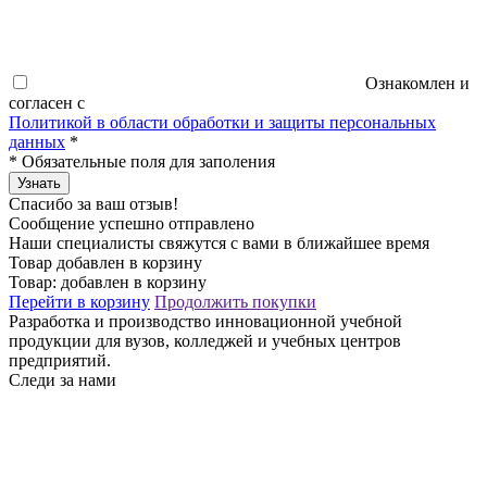
Ознакомлен и
согласен с
Политикой в области обработки и защиты персональных
данных
*
*
Обязательные поля для заполения
Узнать
Спасибо за ваш отзыв!
Сообщение успешно отправлено
Наши специалисты свяжутся с вами в ближайшее время
Товар добавлен в корзину
Товар:
добавлен в корзину
Перейти в корзину
Продолжить покупки
Разработка и производство инновационной учебной
продукции для вузов, колледжей и учебных центров
предприятий.
Следи за нами