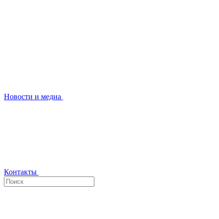
Новости и медиа
Контакты