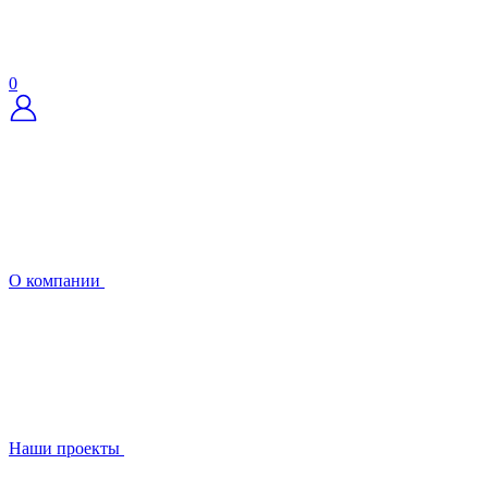
0
О компании
Наши проекты