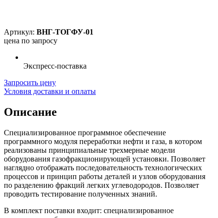
Артикул:
ВНГ-ТОГФУ-01
цена по запросу
Экспресс-поставка
Запросить цену
Условия доставки и оплаты
Описание
Специализированное программное обеспечение
программного модуля переработки нефти и газа, в котором
реализованы принципиальные трехмерные модели
оборудования газофракционирующей установки. Позволяет
наглядно отображать последовательность технологических
процессов и принцип работы деталей и узлов оборудования
по разделению фракций легких углеводородов. Позволяет
проводить тестирование полученных знаний.
В комплект поставки входит: специализированное