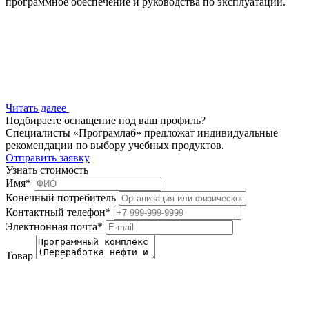
программное обеспечение и руководства по эксплуатации.
Читать далее
Подбираете оснащение под ваш профиль?
Специалисты «Програмлаб» предложат индивидуальные
рекомендации по выбору учебных продуктов.
Отправить заявку
Узнать стоимость
Имя
*
Конечный потребитель
Контактный телефон
*
Электнонная почта
*
Товар