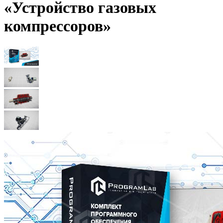
«Устройство газовых
компрессоров»