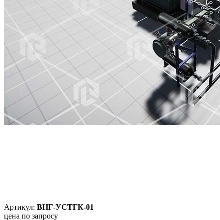
Артикул:
ВНГ-УСТГК-01
цена по запросу