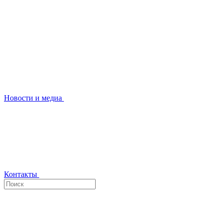
Новости и медиа
Контакты