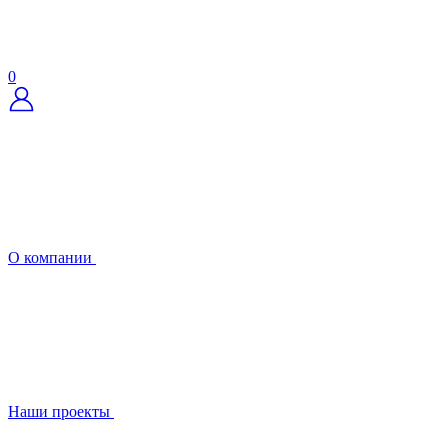
0
О компании
Наши проекты