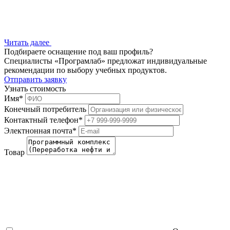
Читать далее
Подбираете оснащение под ваш профиль?
Специалисты «Програмлаб» предложат индивидуальные
рекомендации по выбору учебных продуктов.
Отправить заявку
Узнать стоимость
Имя
*
Конечный потребитель
Контактный телефон
*
Электнонная почта
*
Товар