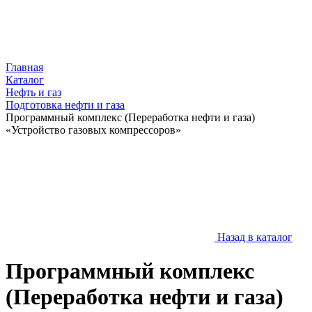
Главная
Каталог
Нефть и газ
Подготовка нефти и газа
Программный комплекс (Переработка нефти и газа)
«Устройство газовых компрессоров»
Назад в каталог
Программный комплекс
(Переработка нефти и газа)