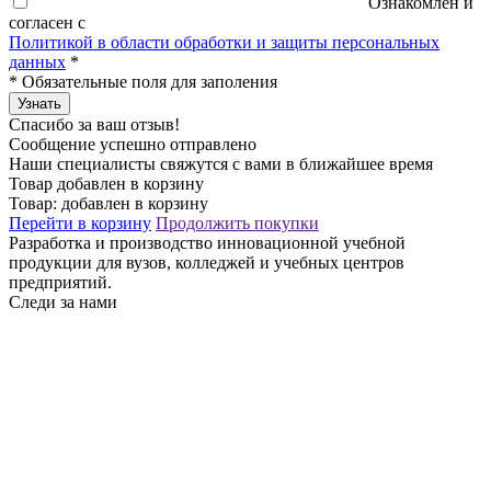
Ознакомлен и
согласен с
Политикой в области обработки и защиты персональных
данных
*
*
Обязательные поля для заполения
Узнать
Спасибо за ваш отзыв!
Сообщение успешно отправлено
Наши специалисты свяжутся с вами в ближайшее время
Товар добавлен в корзину
Товар:
добавлен в корзину
Перейти в корзину
Продолжить покупки
Разработка и производство инновационной учебной
продукции для вузов, колледжей и учебных центров
предприятий.
Следи за нами