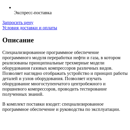
Экспресс-поставка
Запросить цену
Условия доставки и оплаты
Описание
Специализированное программное обеспечение
программного модуля переработки нефти и газа, в котором
реализованы принципиальные трехмерные модели
оборудования газовых компрессоров различных видов.
Позволяет наглядно отображать устройство и принцип работы
деталей и узлов оборудования. Позволяет изучать
оборудование многоступенчатого центробежного и
поршневого компрессоров, проводить тестирование
полученных знаний.
В комплект поставки входит: специализированное
программное обеспечение и руководства по эксплуатации.