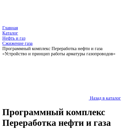
Главная
Каталог
Нефть и газ
Сжижение газа
Программный комплекс Переработка нефти и газа
«Устройство и принцип работы арматуры газопроводов»
Назад в каталог
Программный комплекс
Переработка нефти и газа