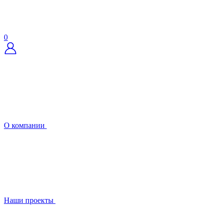
0
О компании
Наши проекты