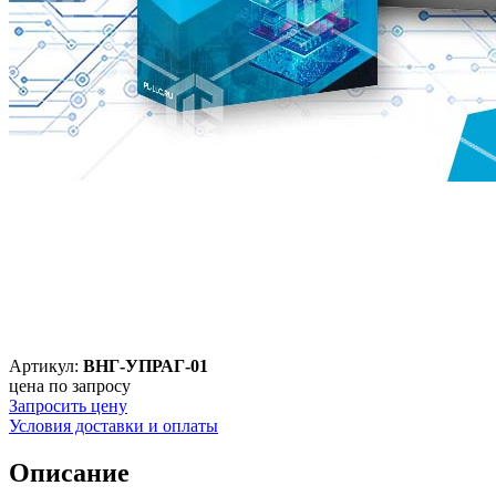
Артикул:
ВНГ-УПРАГ-01
цена по запросу
Запросить цену
Условия доставки и оплаты
Описание