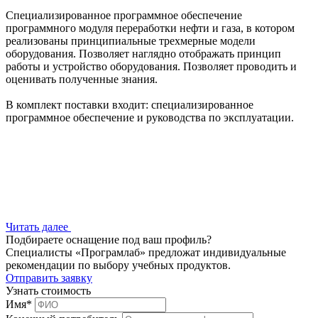
Специализированное программное обеспечение
программного модуля переработки нефти и газа, в котором
реализованы принципиальные трехмерные модели
оборудования. Позволяет наглядно отображать принцип
работы и устройство оборудования. Позволяет проводить и
оценивать полученные знания.
В комплект поставки входит: специализированное
программное обеспечение и руководства по эксплуатации.
Читать далее
Подбираете оснащение под ваш профиль?
Специалисты «Програмлаб» предложат индивидуальные
рекомендации по выбору учебных продуктов.
Отправить заявку
Узнать стоимость
Имя
*