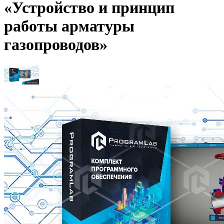
«Устройство и принцип
работы арматуры
газопроводов»