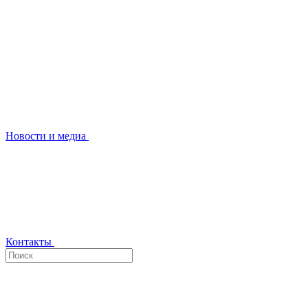
Новости и медиа
Контакты