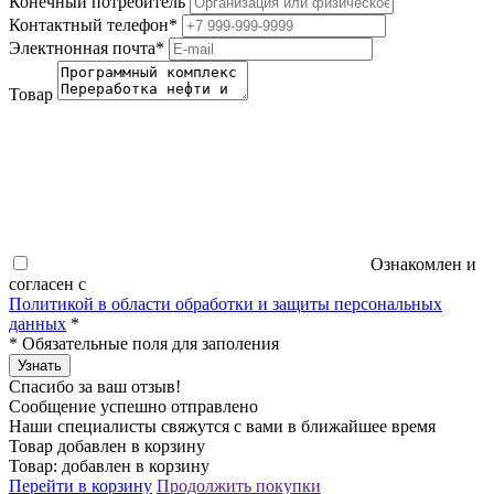
Конечный потребитель
Контактный телефон
*
Электнонная почта
*
Товар
Ознакомлен и
согласен с
Политикой в области обработки и защиты персональных
данных
*
*
Обязательные поля для заполения
Узнать
Спасибо за ваш отзыв!
Сообщение успешно отправлено
Наши специалисты свяжутся с вами в ближайшее время
Товар добавлен в корзину
Товар:
добавлен в корзину
Перейти в корзину
Продолжить покупки