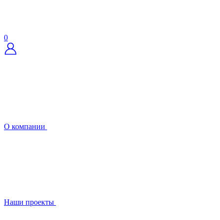
0
О компании
Наши проекты