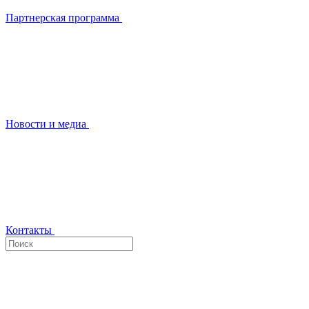
Партнерская программа
Новости и медиа
Контакты