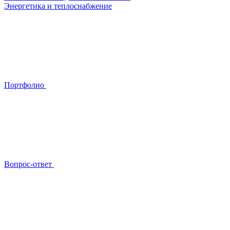
Энергетика и теплоснабжение
Портфолио
Вопрос-ответ