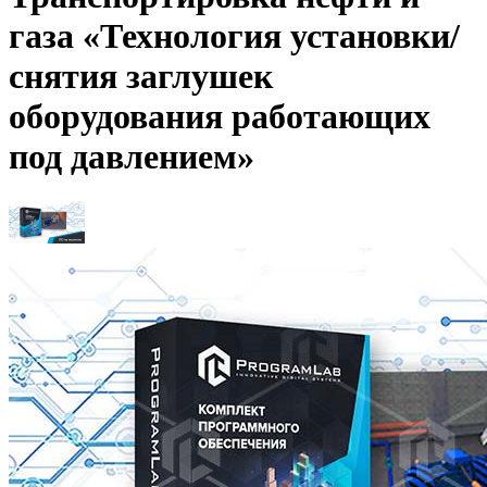
газа «Технология установки/
снятия заглушек
оборудования работающих
под давлением»