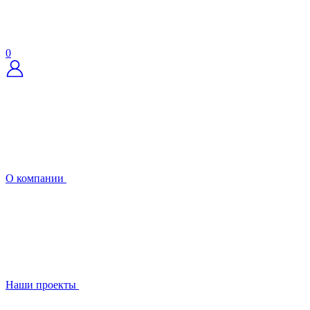
0
О компании
Наши проекты