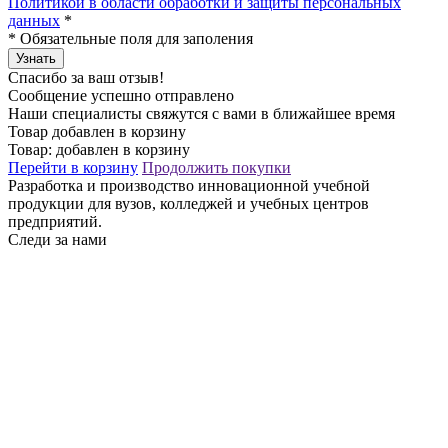
Политикой в области обработки и защиты персональных
данных
*
*
Обязательные поля для заполения
Узнать
Спасибо за ваш отзыв!
Сообщение успешно отправлено
Наши специалисты свяжутся с вами в ближайшее время
Товар добавлен в корзину
Товар:
добавлен в корзину
Перейти в корзину
Продолжить покупки
Разработка и производство инновационной учебной
продукции для вузов, колледжей и учебных центров
предприятий.
Следи за нами