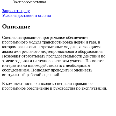
Экспресс-поставка
Запросить цену
Условия доставки и оплаты
Описание
Специализированное программное обеспечение
программного модуля транспортировка нефти и газа, в
котором реализованы трехмерные модели, являющиеся
аналогами реального нефтепромыслового оборудования.
Позволяет отрабатывать последовательности действий по
замене задвижки на технологическом участке. Позволяет
интерактивно взаимодействовать с необходимым
оборудованием. Позволяет проводить и оценивать
виртуальный рабочий сценарий.
В комплект поставки входит: специализированное
программное обеспечение и руководства по эксплуатации.