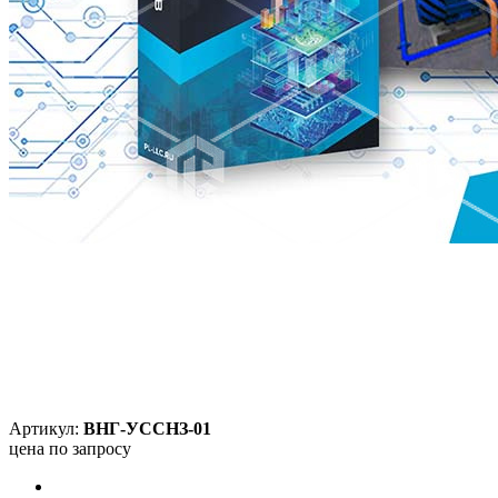
Артикул:
ВНГ-УССНЗ-01
цена по запросу