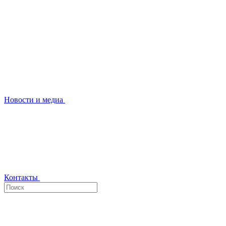
Новости и медиа
Контакты