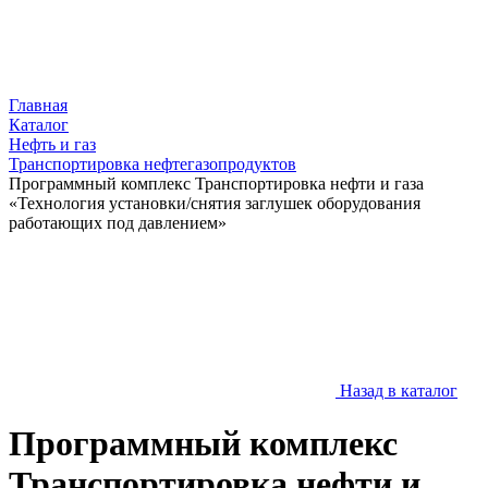
Главная
Каталог
Нефть и газ
Транспортировка нефтегазопродуктов
Программный комплекс Транспортировка нефти и газа
«Технология установки/снятия заглушек оборудования
работающих под давлением»
Назад в каталог
Программный комплекс
Транспортировка нефти и