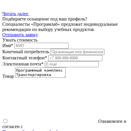
Читать далее
Подбираете оснащение под ваш профиль?
Специалисты «Програмлаб» предложат индивидуальные
рекомендации по выбору учебных продуктов.
Отправить заявку
Узнать стоимость
Имя
*
Конечный потребитель
Контактный телефон
*
Электнонная почта
*
Товар
Ознакомлен и
согласен с