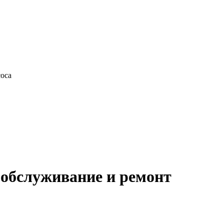
оса
 обслуживание и ремонт