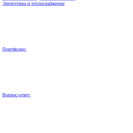
Энергетика и теплоснабжение
Портфолио
Вопрос-ответ