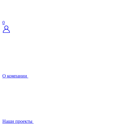
0
О компании
Наши проекты