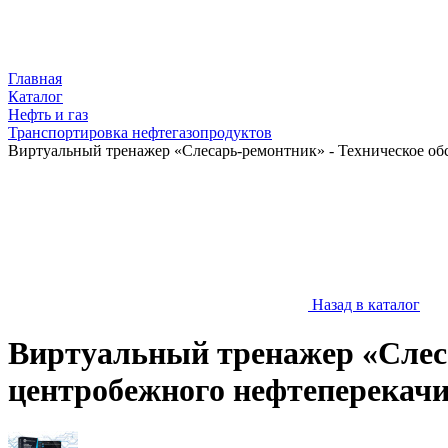
Главная
Каталог
Нефть и газ
Транспортировка нефтегазопродуктов
Виртуальный тренажер «Слесарь-ремонтник» - Техническое о
Назад в каталог
Виртуальный тренажер «Слеса
центробежного нефтеперекач