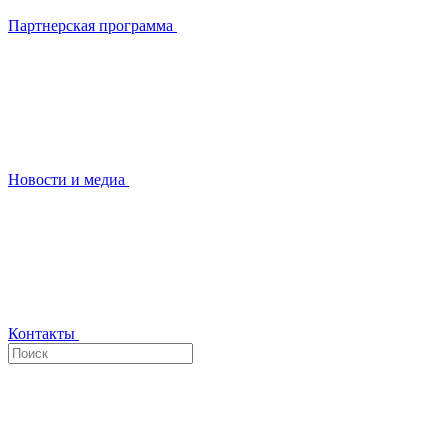
Партнерская программа
Новости и медиа
Контакты