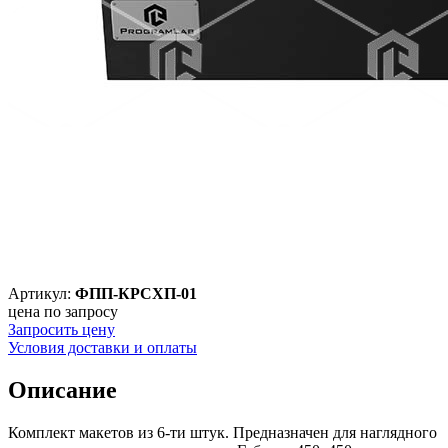
Артикул:
ФПП-КРСХП-01
цена по запросу
Запросить цену
Условия доставки и оплаты
Описание
Комплект макетов из 6-ти штук. Предназначен для наглядного