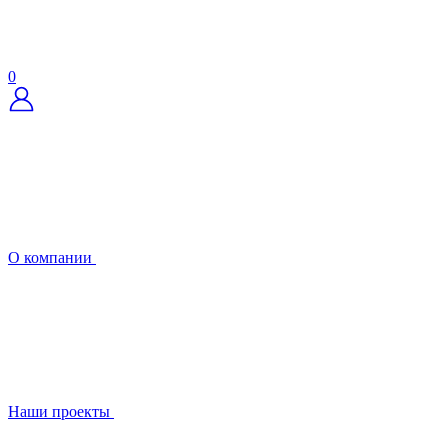
0
О компании
Наши проекты