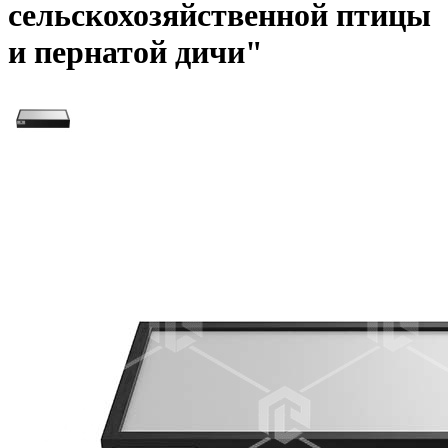
сельскохозяйственной птицы
и пернатой дичи"