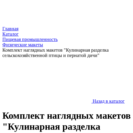
Главная
Каталог
Пищевая промышленность
Физические макеты
Комплект наглядных макетов "Кулинарная разделка
сельскохозяйственной птицы и пернатой дичи"
Назад в каталог
Комплект наглядных макетов
"Кулинарная разделка