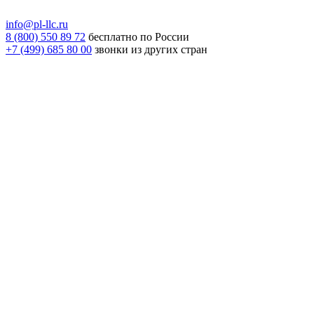
info@pl-llc.ru
8 (800) 550 89 72
бесплатно по России
+7 (499) 685 80 00
звонки из других стран