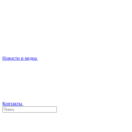
Новости и медиа
Контакты