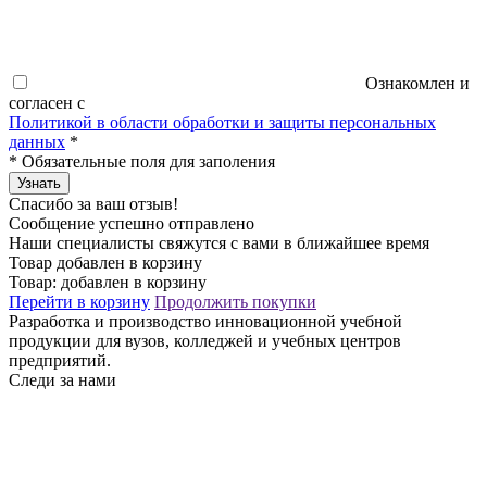
Ознакомлен и
согласен с
Политикой в области обработки и защиты персональных
данных
*
*
Обязательные поля для заполения
Узнать
Спасибо за ваш отзыв!
Сообщение успешно отправлено
Наши специалисты свяжутся с вами в ближайшее время
Товар добавлен в корзину
Товар:
добавлен в корзину
Перейти в корзину
Продолжить покупки
Разработка и производство инновационной учебной
продукции для вузов, колледжей и учебных центров
предприятий.
Следи за нами