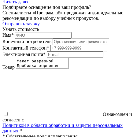
Читать далее
Подбираете оснащение под ваш профиль?
Специалисты «Програмлаб» предложат индивидуальные
рекомендации по выбору учебных продуктов.
Отправить заявку
Узнать стоимость
Имя
*
Конечный потребитель
Контактный телефон
*
Электнонная почта
*
Товар
Ознакомлен и
согласен с
Политикой в области обработки и защиты персональных
данных
*
*
Обязательные поля для заполения