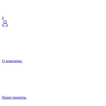
0
О компании
Наши проекты