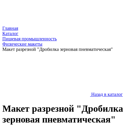
Главная
Каталог
Пищевая промышленность
Физические макеты
Макет разрезной "Дробилка зерновая пневматическая"
Назад в каталог
Макет разрезной "Дробилка
зерновая пневматическая"