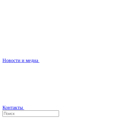
Новости и медиа
Контакты