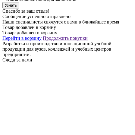
Узнать
Спасибо за ваш отзыв!
Сообщение успешно отправлено
Наши специалисты свяжутся с вами в ближайшее время
Товар добавлен в корзину
Товар:
добавлен в корзину
Перейти в корзину
Продолжить покупки
Разработка и производство инновационной учебной
продукции для вузов, колледжей и учебных центров
предприятий.
Следи за нами