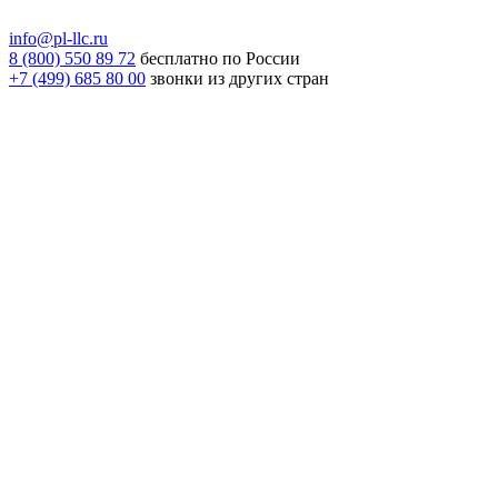
info@pl-llc.ru
8 (800) 550 89 72
бесплатно по России
+7 (499) 685 80 00
звонки из других стран