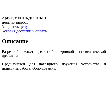
Артикул:
ФПП-ДРЗПН-01
цена по запросу
Запросить цену
Условия доставки и оплаты
Описание
Разрезной макет реальной зерновой пневматической
дробилки.
Предназначен для наглядного изучения устройства и
принципа работы оборудования.