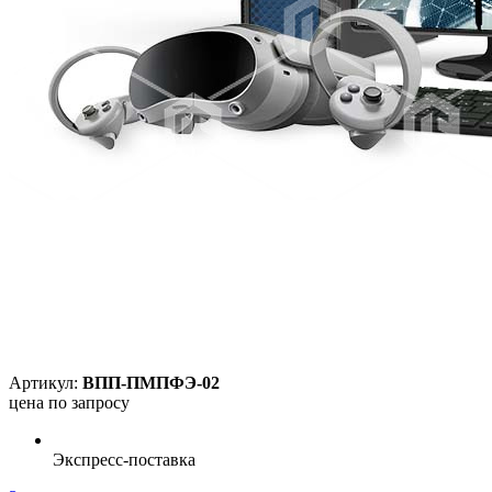
Артикул:
ВПП-ПМПФЭ-02
цена по запросу
Экспресс-поставка