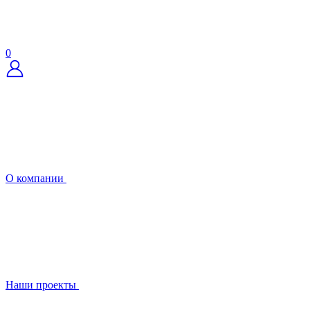
0
О компании
Наши проекты