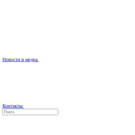
Новости и медиа
Контакты