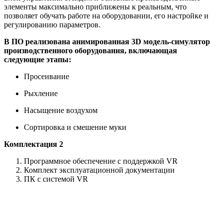
элементы максимально приближены к реальным, что
позволяет обучать работе на оборудовании, его настройке и
регулированию параметров.
В ПО реализована анимированная 3D модель-симулятор
производственного оборудования, включающая
следующие этапы:
Просеивание
Рыхление
Насыщение воздухом
Сортировка и смешение муки
Комплектация 2
Программное обеспечение с поддержкой VR
Комплект эксплуатационной документации
ПК с системой VR