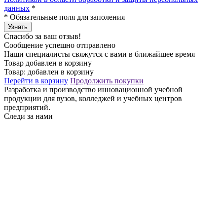
данных
*
*
Обязательные поля для заполения
Узнать
Спасибо за ваш отзыв!
Сообщение успешно отправлено
Наши специалисты свяжутся с вами в ближайшее время
Товар добавлен в корзину
Товар:
добавлен в корзину
Перейти в корзину
Продолжить покупки
Разработка и производство инновационной учебной
продукции для вузов, колледжей и учебных центров
предприятий.
Следи за нами