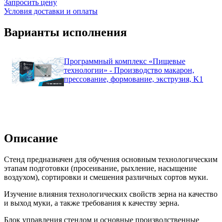
Запросить цену
Условия доставки и оплаты
Варианты исполнения
Программный комплекс «Пищевые
технологии» - Производство макарон,
прессование, формование, экструзия, K1
Описание
Стенд предназначен для обучения основным технологическим
этапам подготовки (просеивание, рыхление, насыщение
воздухом), сортировки и смешения различных сортов муки.
Изучение влияния технологических свойств зерна на качество
и выход муки, а также требования к качеству зерна.
Блок управления стендом и основные производственные