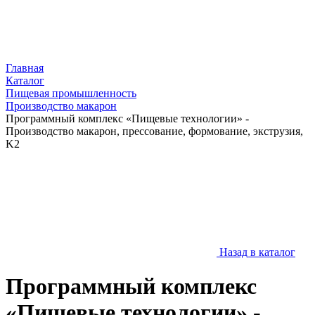
Главная
Каталог
Пищевая промышленность
Производство макарон
Программный комплекс «Пищевые технологии» -
Производство макарон, прессование, формование, экструзия,
K2
Назад в каталог
Программный комплекс
«Пищевые технологии» -