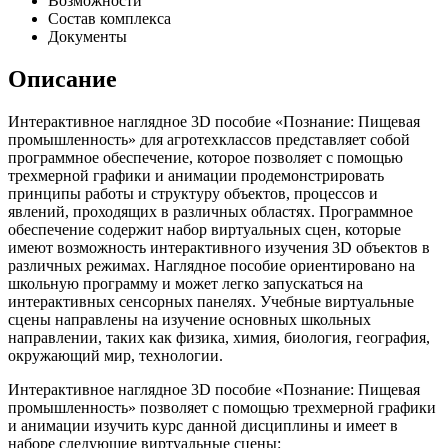
Возможности
Состав комплекса
Документы
Описание
Интерактивное наглядное 3D пособие «Познание: Пищевая
промышленность» для агротехклассов представляет собой
программное обеспечение, которое позволяет с помощью
трехмерной графики и анимации продемонстрировать
принципы работы и структуру объектов, процессов и
явлений, проходящих в различных областях. Программное
обеспечение содержит набор виртуальных сцен, которые
имеют возможность интерактивного изучения 3D объектов в
различных режимах. Наглядное пособие ориентировано на
школьную программу и может легко запускаться на
интерактивных сенсорных панелях. Учебные виртуальные
сцены направлены на изучение основных школьных
направлении, таких как физика, химия, биология, география,
окружающий мир, технологии.
Интерактивное наглядное 3D пособие «Познание: Пищевая
промышленность» позволяет с помощью трехмерной графики
и анимации изучить курс данной дисциплины и имеет в
наборе следующие виртуальные сцены: