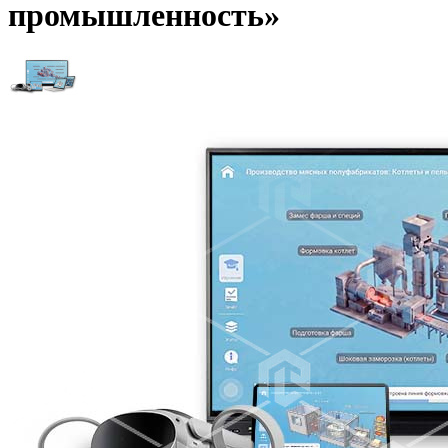
промышленность»