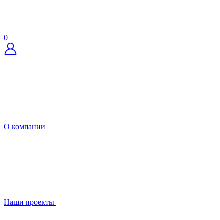
0
О компании
Наши проекты