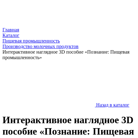
Главная
Каталог
Пищевая промышленность
Производство молочных продуктов
Интерактивное наглядное 3D пособие «Познание: Пищевая
промышленность»
Назад в каталог
Интерактивное наглядное 3D
пособие «Познание: Пищевая