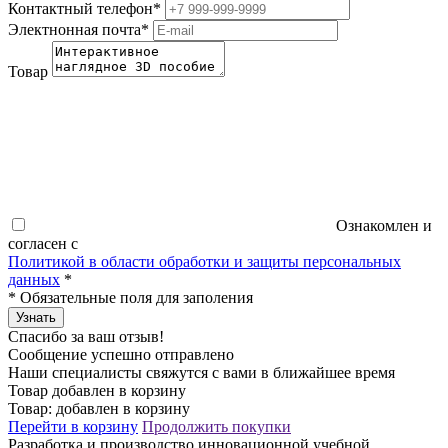
Контактный телефон
*
Электнонная почта
*
Товар
Ознакомлен и
согласен с
Политикой в области обработки и защиты персональных
данных
*
*
Обязательные поля для заполения
Узнать
Спасибо за ваш отзыв!
Сообщение успешно отправлено
Наши специалисты свяжутся с вами в ближайшее время
Товар добавлен в корзину
Товар:
добавлен в корзину
Перейти в корзину
Продолжить покупки
Разработка и производство инновационной учебной