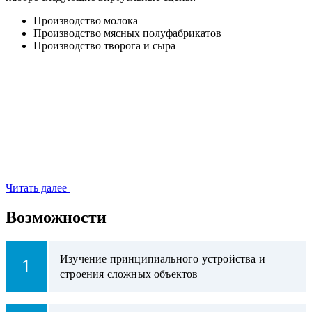
Производство молока
Производство мясных полуфабрикатов
Производство творога и сыра
Читать далее
Возможности
Изучение принципиального устройства и
1
строения сложных объектов