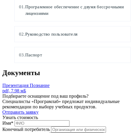
Программное обеспечение с двумя бессрочными
лицензиями
Руководство пользователя
Паспорт
Документы
Презентация Познание
pdf, 7.98 мБ
Подбираете оснащение под ваш профиль?
Специалисты «Програмлаб» предложат индивидуальные
рекомендации по выбору учебных продуктов.
Отправить заявку
Узнать стоимость
Имя
*
Конечный потребитель