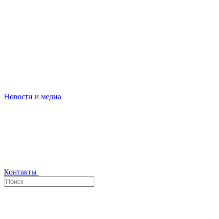
Новости и медиа
Контакты