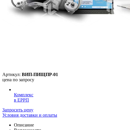
Артикул:
ВИП-ПИЩПР-01
цена по запросу
Комплекс
в ЕРРП
Запросить цену
Условия доставки и оплаты
Описание