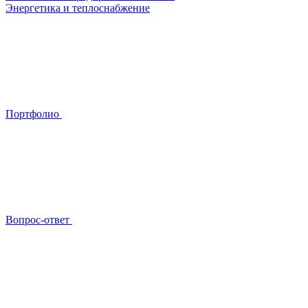
Энергетика и теплоснабжение
Портфолио
Вопрос-ответ