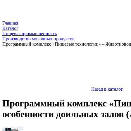
Главная
Каталог
Пищевая промышленность
Производство молочных продуктов
Программный комплекс «Пищевые технологии» – Животноводст
Назад в каталог
Программный комплекс «Пище
особенности доильных залов (