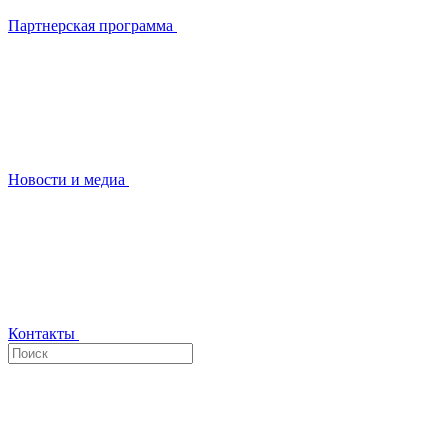
Партнерская программа
Новости и медиа
Контакты