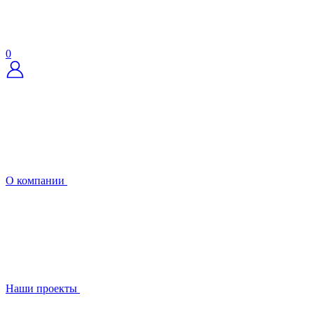
0
О компании
Наши проекты