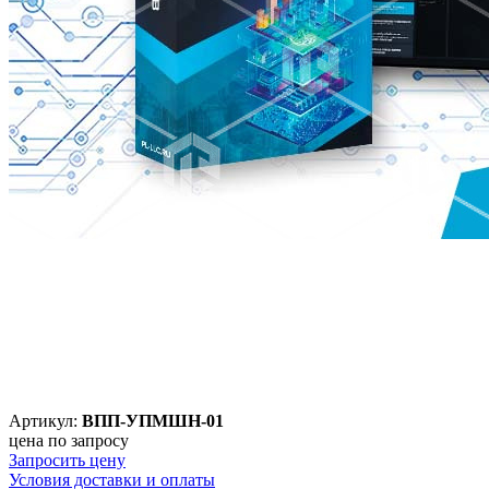
Артикул:
ВПП-УПМШН-01
цена по запросу
Запросить цену
Условия доставки и оплаты