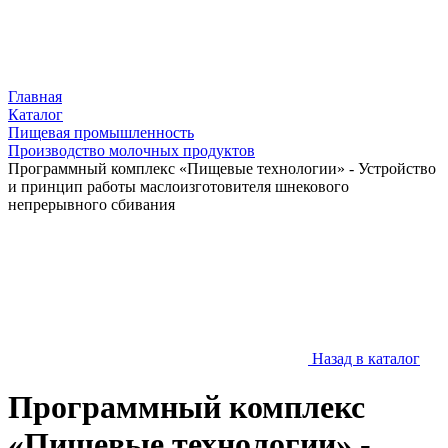
Главная
Каталог
Пищевая промышленность
Производство молочных продуктов
Программный комплекс «Пищевые технологии» - Устройство
и принцип работы маслоизготовителя шнекового
непрерывного сбивания
Назад в каталог
Программный комплекс
«Пищевые технологии» -