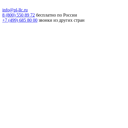
info@pl-llc.ru
8 (800) 550 89 72
бесплатно по России
+7 (499) 685 80 00
звонки из других стран