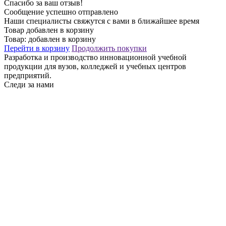
Спасибо за ваш отзыв!
Сообщение успешно отправлено
Наши специалисты свяжутся с вами в ближайшее время
Товар добавлен в корзину
Товар:
добавлен в корзину
Перейти в корзину
Продолжить покупки
Разработка и производство инновационной учебной
продукции для вузов, колледжей и учебных центров
предприятий.
Следи за нами