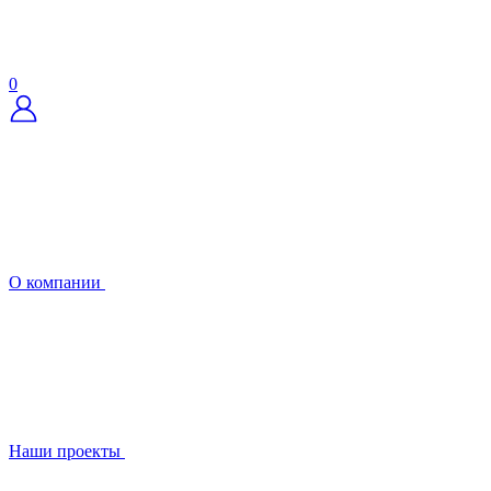
0
О компании
Наши проекты