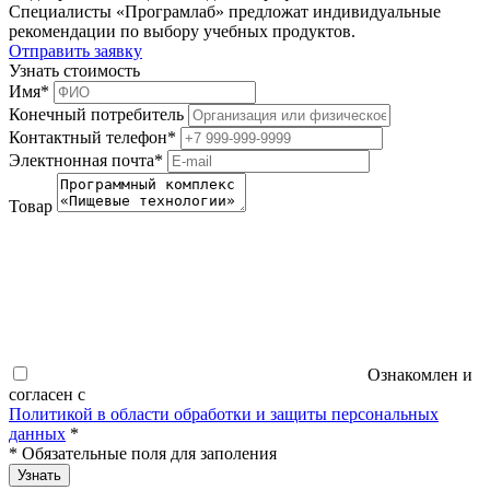
Специалисты «Програмлаб» предложат индивидуальные
рекомендации по выбору учебных продуктов.
Отправить заявку
Узнать стоимость
Имя
*
Конечный потребитель
Контактный телефон
*
Электнонная почта
*
Товар
Ознакомлен и
согласен с
Политикой в области обработки и защиты персональных
данных
*
*
Обязательные поля для заполения
Узнать