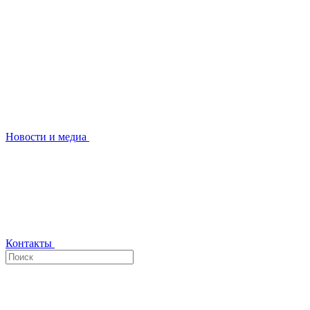
Новости и медиа
Контакты