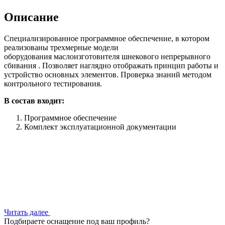
Описание
Специализированное программное обеспечение, в котором
реализованы трехмерные модели
оборудования маслоизготовителя шнекового непрерывного
сбивания . Позволяет наглядно отображать принцип работы и
устройство основных элементов. Проверка знаний методом
контрольного тестирования.
В состав входит:
Программное обеспечение
Комплект эксплуатационной документации
Читать далее
Подбираете оснащение под ваш профиль?