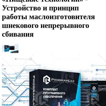
Устройство и принцип
работы маслоизготовителя
шнекового непрерывного
сбивания