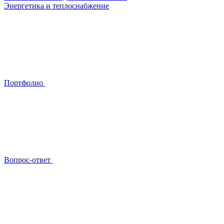
Энергетика и теплоснабжение
Портфолио
Вопрос-ответ