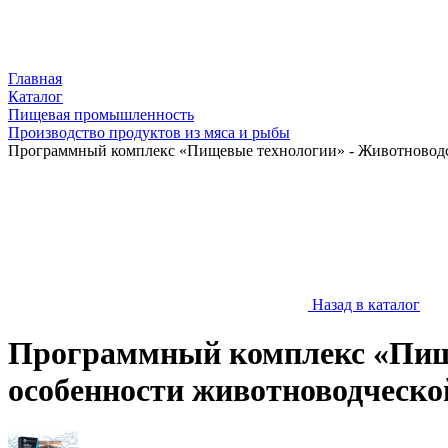
Главная
Каталог
Пищевая промышленность
Производство продуктов из мяса и рыбы
Программный комплекс «Пищевые технологии» - Животноводст
Назад в каталог
Программный комплекс «Пище
особенности животноводческо