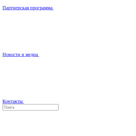
Партнерская программа
Новости и медиа
Контакты