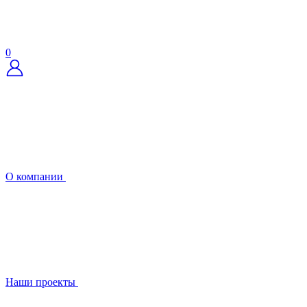
0
О компании
Наши проекты