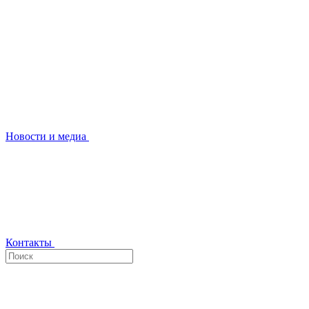
Новости и медиа
Контакты