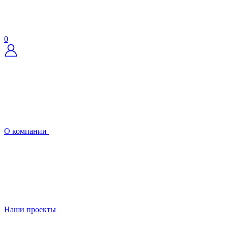
0
О компании
Наши проекты