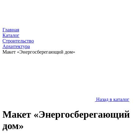
Главная
Каталог
Строительство
Архитектура
Макет «Энергосберегающий дом»
Назад в каталог
Макет «Энергосберегающий
дом»