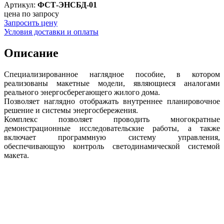
Артикул:
ФСТ-ЭНСБД-01
цена по запросу
Запросить цену
Условия доставки и оплаты
Описание
Специализированное наглядное пособие, в котором
реализованы макетные модели, являющиеся аналогами
реального энергосберегающего жилого дома.
Позволяет наглядно отображать внутреннее планировочное
решение и системы энергосбережения.
Комплекс позволяет проводить многократные
демонстрационные исследовательские работы, а также
включает программную систему управления,
обеспечивающую контроль светодинамической системой
макета.