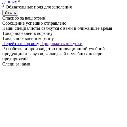
данных
*
*
Обязательные поля для заполения
Узнать
Спасибо за ваш отзыв!
Сообщение успешно отправлено
Наши специалисты свяжутся с вами в ближайшее время
Товар добавлен в корзину
Товар:
добавлен в корзину
Перейти в корзину
Продолжить покупки
Разработка и производство инновационной учебной
продукции для вузов, колледжей и учебных центров
предприятий.
Следи за нами