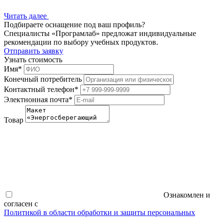
Читать далее
Подбираете оснащение под ваш профиль?
Специалисты «Програмлаб» предложат индивидуальные
рекомендации по выбору учебных продуктов.
Отправить заявку
Узнать стоимость
Имя
*
Конечный потребитель
Контактный телефон
*
Электнонная почта
*
Товар
Ознакомлен и
согласен с
Политикой в области обработки и защиты персональных