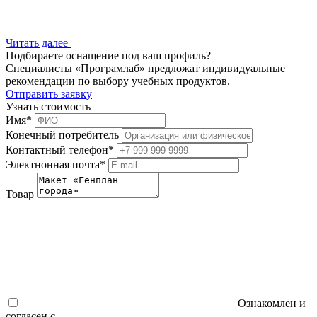
Читать далее
Подбираете оснащение под ваш профиль?
Специалисты «Програмлаб» предложат индивидуальные
рекомендации по выбору учебных продуктов.
Отправить заявку
Узнать стоимость
Имя
*
Конечный потребитель
Контактный телефон
*
Электнонная почта
*
Товар
Ознакомлен и
согласен с