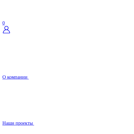
0
О компании
Наши проекты