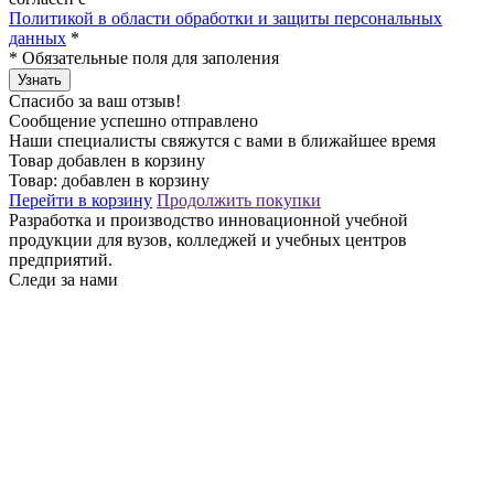
Политикой в области обработки и защиты персональных
данных
*
*
Обязательные поля для заполения
Узнать
Спасибо за ваш отзыв!
Сообщение успешно отправлено
Наши специалисты свяжутся с вами в ближайшее время
Товар добавлен в корзину
Товар:
добавлен в корзину
Перейти в корзину
Продолжить покупки
Разработка и производство инновационной учебной
продукции для вузов, колледжей и учебных центров
предприятий.
Следи за нами