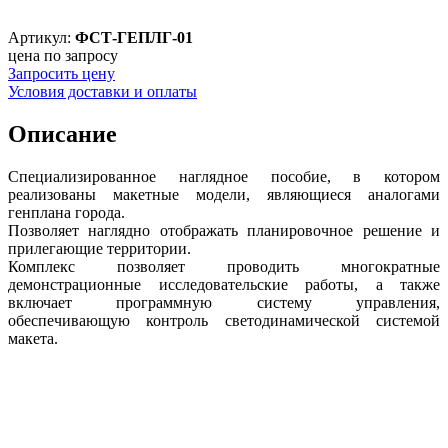
Артикул:
ФСТ-ГЕПЛГ-01
цена по запросу
Запросить цену
Условия доставки и оплаты
Описание
Специализированное наглядное пособие, в котором
реализованы макетные модели, являющиеся аналогами
генплана города.
Позволяет наглядно отображать планировочное решение и
прилегающие территории.
Комплекс позволяет проводить многократные
демонстрационные исследовательские работы, а также
включает программную систему управления,
обеспечивающую контроль светодинамической системой
макета.