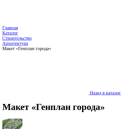
Главная
Каталог
Строительство
Архитектура
Макет «Генплан города»
Назад в каталог
Макет «Генплан города»