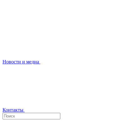
Новости и медиа
Контакты