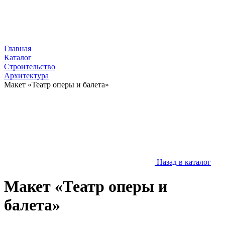
Главная
Каталог
Строительство
Архитектура
Макет «Театр оперы и балета»
Назад в каталог
Макет «Театр оперы и
балета»