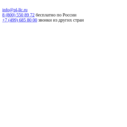
info@pl-llc.ru
8 (800) 550 89 72
бесплатно по России
+7 (499) 685 80 00
звонки из других стран