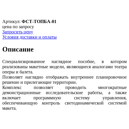
Артикул:
ФСТ-ТОПБА-01
цена по запросу
Запросить цену
Условия доставки и оплаты
Описание
Специализированное наглядное пособие, в котором
реализованы макетные модели, являющиеся аналогами театра
оперы и балета.
Позволяет наглядно отображать внутреннее планировочное
решение и прилегающие территории.
Комплекс позволяет проводить многократные
демонстрационные исследовательские работы, а также
включает программную систему управления,
обеспечивающую контроль светодинамической системой
макета.