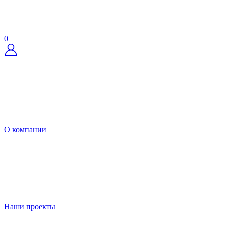
0
О компании
Наши проекты