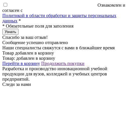
Ознакомлен и
согласен с
Политикой в области обработки и защиты персональных
данных
*
*
Обязательные поля для заполения
Узнать
Спасибо за ваш отзыв!
Сообщение успешно отправлено
Наши специалисты свяжутся с вами в ближайшее время
Товар добавлен в корзину
Товар:
добавлен в корзину
Перейти в корзину
Продолжить покупки
Разработка и производство инновационной учебной
продукции для вузов, колледжей и учебных центров
предприятий.
Следи за нами