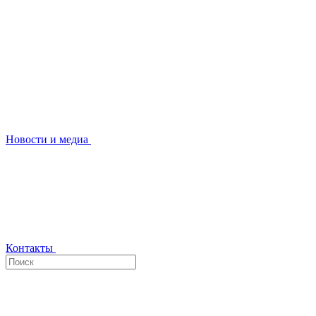
Новости и медиа
Контакты