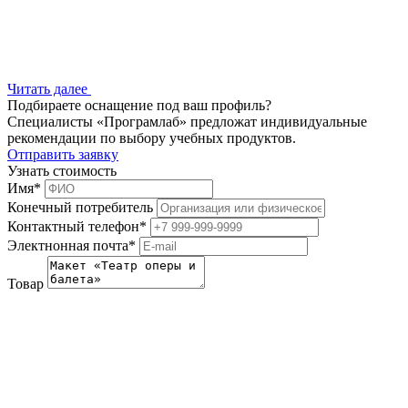
Читать далее
Подбираете оснащение под ваш профиль?
Специалисты «Програмлаб» предложат индивидуальные
рекомендации по выбору учебных продуктов.
Отправить заявку
Узнать стоимость
Имя
*
Конечный потребитель
Контактный телефон
*
Электнонная почта
*
Товар