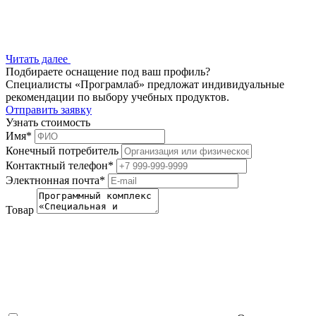
Читать далее
Подбираете оснащение под ваш профиль?
Специалисты «Програмлаб» предложат индивидуальные
рекомендации по выбору учебных продуктов.
Отправить заявку
Узнать стоимость
Имя
*
Конечный потребитель
Контактный телефон
*
Электнонная почта
*
Товар