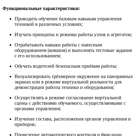
Функциональные характеристики:
Проводить обучение базовым навыкам управления
техникой в различных условиях;
Изучать принципы и режимы работы узлов и агрегатов;
Отрабатывать навыки работы с навесным
оборудованием (ковшом) и выполнять тестовые задания
с его использованием;
Обучать водителей безопасным приёмам работы;
Визуализировать трёхмерное окружение на панорамных
экранах или в режиме виртуальной реальности для
демонстрации работы техники и оборудования;
Осуществлять в режиме согласование виртуальной
сцены с действиями обучаемого, осуществляемыми с
органами управления;
Изучение состава, расположения органов управления и
приборов;
Проведение автоматического контроля и фиксации