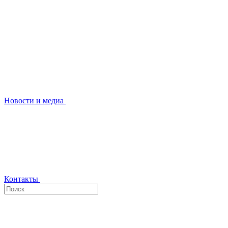
Новости и медиа
Контакты