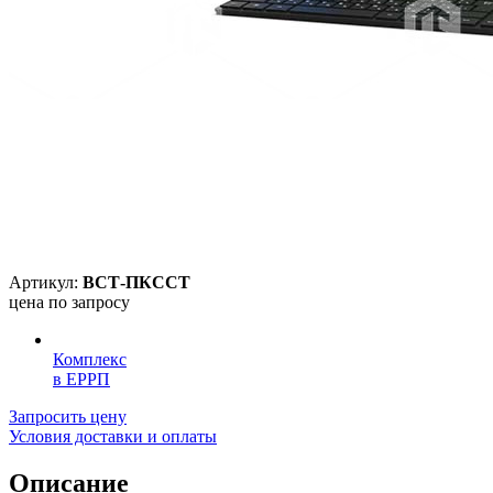
Артикул:
ВСТ-ПКССТ
цена по запросу
Комплекс
в ЕРРП
Запросить цену
Условия доставки и оплаты
Описание