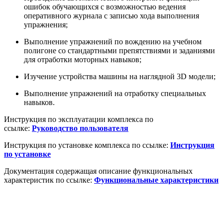
ошибок обучающихся с возможностью ведения
оперативного журнала с записью хода выполнения
упражнения;
Выполнение упражнений по вождению на учебном
полигоне со стандартными препятствиями и заданиями
для отработки моторных навыков;
Изучение устройства машины на наглядной 3D модели;
Выполнение упражнений на отработку специальных
навыков.
Инструкция по эксплуатации комплекса по
ссылке:
Руководство пользователя
Инструкция по установке комплекса по ссылке:
Инструкция
по установке
Документация содержащая описание функциональных
характеристик по ссылке:
Функциональные характеристики