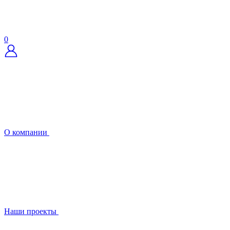
0
О компании
Наши проекты