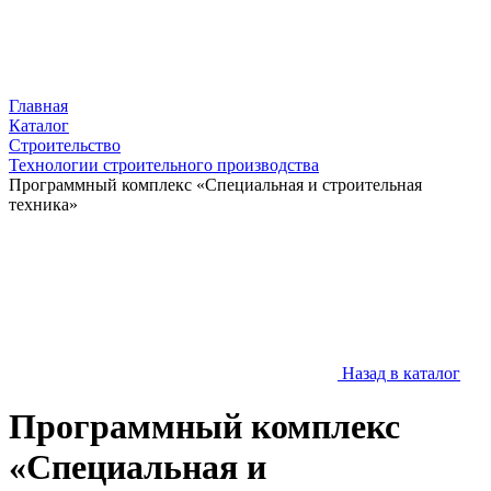
Главная
Каталог
Строительство
Технологии строительного производства
Программный комплекс «Специальная и строительная
техника»
Назад в каталог
Программный комплекс
«Специальная и