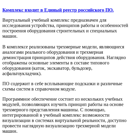
Комплекс входит в Единый реестр российского ПО
.
Виртуальный учебный комплекс предназначен для
исследования устройства, принципов работы и особенностей
построения оборудования строительных и специальных
машин.
В комплексе реализованы трехмерные модели, являющиеся
аналогами реального оборудования и трехмерная
демонстрация принципов действия оборудования. Наглядно
отображены основные элементы в составе типового
оборудования (каток, экскаватор, бульдозер,
асфальтоукладчик).
ПО содержит в себе всплывающие подсказки и различные
схемы систем в справочном модуле.
Программное обеспечение состоит из нескольких учебных
модулей, позволяющих изучить принцип работы на основе
трехмерного представления машины. С помощью,
интегрированной в учебный комплекс возможности
визуализации в системах виртуальной реальности, доступно
провести наглядную визуализацию трехмерной модели
машин.