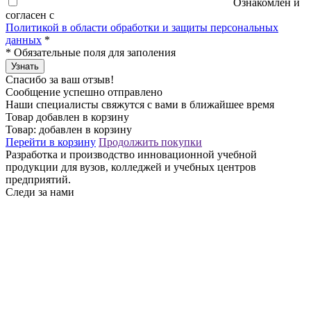
Ознакомлен и
согласен с
Политикой в области обработки и защиты персональных
данных
*
*
Обязательные поля для заполения
Узнать
Спасибо за ваш отзыв!
Сообщение успешно отправлено
Наши специалисты свяжутся с вами в ближайшее время
Товар добавлен в корзину
Товар:
добавлен в корзину
Перейти в корзину
Продолжить покупки
Разработка и производство инновационной учебной
продукции для вузов, колледжей и учебных центров
предприятий.
Следи за нами