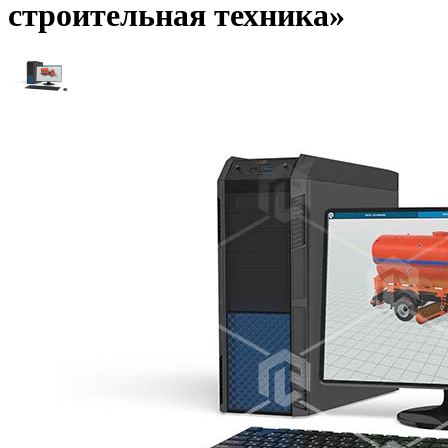
строительная техника»