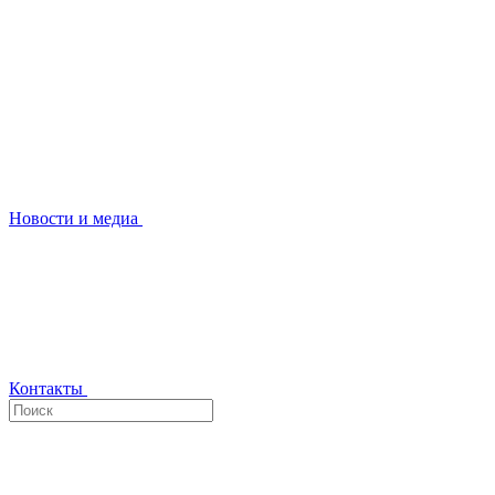
Новости и медиа
Контакты