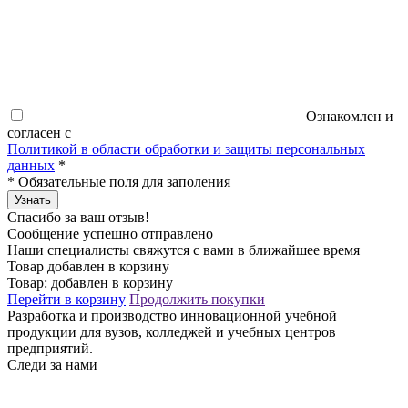
Ознакомлен и
согласен с
Политикой в области обработки и защиты персональных
данных
*
*
Обязательные поля для заполения
Узнать
Спасибо за ваш отзыв!
Сообщение успешно отправлено
Наши специалисты свяжутся с вами в ближайшее время
Товар добавлен в корзину
Товар:
добавлен в корзину
Перейти в корзину
Продолжить покупки
Разработка и производство инновационной учебной
продукции для вузов, колледжей и учебных центров
предприятий.
Следи за нами