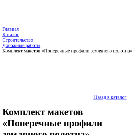
Главная
Каталог
Строительство
Дорожные работы
Комплект макетов «Поперечные профили земляного полотна»
Назад в каталог
Комплект макетов
«Поперечные профили
земляного полотна»