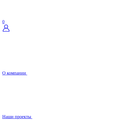
0
О компании
Наши проекты