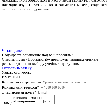
лакокрасочной обработкой в настольном варианте, позволяют
наглядно изучить устройство и элементы макета, содержит
экспликацию оборудования.
Читать далее
Подбираете оснащение под ваш профиль?
Специалисты «Програмлаб» предложат индивидуальные
рекомендации по выбору учебных продуктов.
Отправить заявку
Узнать стоимость
Имя
*
Конечный потребитель
Контактный телефон
*
Электнонная почта
*
Товар