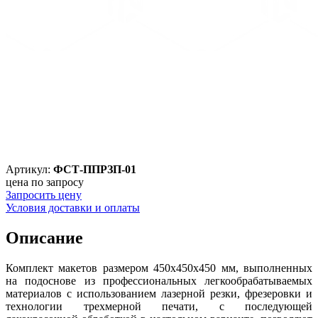
Артикул:
ФСТ-ППРЗП-01
цена по запросу
Запросить цену
Условия доставки и оплаты
Описание
Комплект макетов размером 450х450х450 мм, выполненных
на подоснове из профессиональных легкообрабатываемых
материалов с использованием лазерной резки, фрезеровки и
технологии трехмерной печати, с последующей