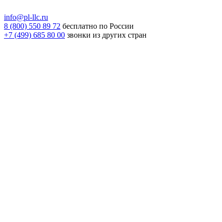
info@pl-llc.ru
8 (800) 550 89 72
бесплатно по России
+7 (499) 685 80 00
звонки из других стран