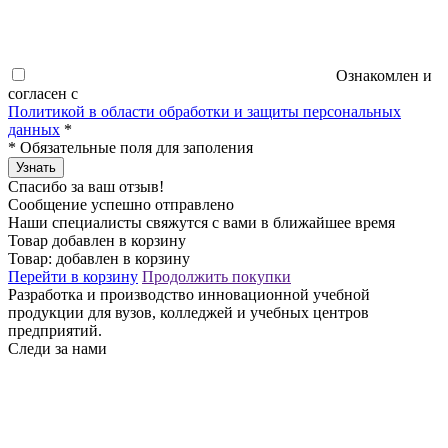
Ознакомлен и
согласен с
Политикой в области обработки и защиты персональных
данных
*
*
Обязательные поля для заполения
Узнать
Спасибо за ваш отзыв!
Сообщение успешно отправлено
Наши специалисты свяжутся с вами в ближайшее время
Товар добавлен в корзину
Товар:
добавлен в корзину
Перейти в корзину
Продолжить покупки
Разработка и производство инновационной учебной
продукции для вузов, колледжей и учебных центров
предприятий.
Следи за нами