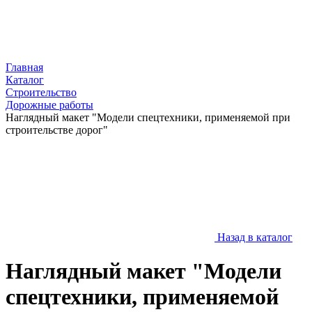
Главная
Каталог
Строительство
Дорожные работы
Наглядный макет "Модели спецтехники, применяемой при
строительстве дорог"
Назад в каталог
Наглядный макет "Модели
спецтехники, применяемой