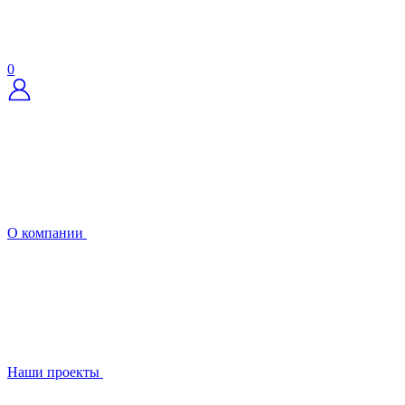
0
О компании
Наши проекты