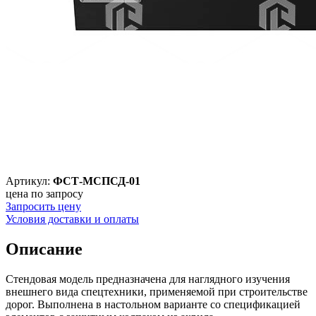
Артикул:
ФСТ-МСПСД-01
цена по запросу
Запросить цену
Условия доставки и оплаты
Описание
Стендовая модель предназначена для наглядного изучения
внешнего вида спецтехники, применяемой при строительстве
дорог. Выполнена в настольном варианте со спецификацией