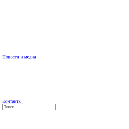
Новости и медиа
Контакты