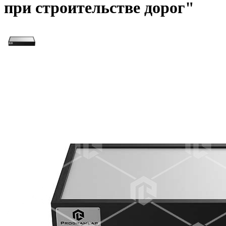
при строительстве дорог"