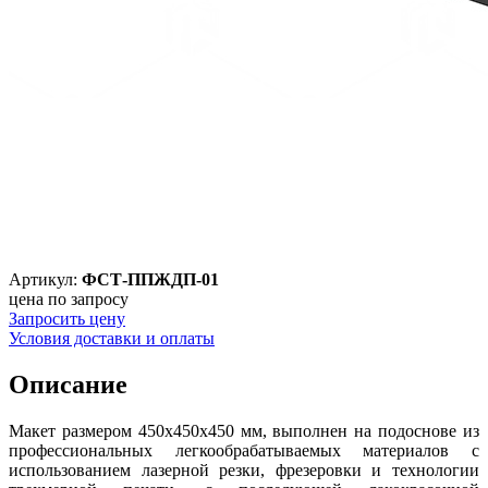
Артикул:
ФСТ-ППЖДП-01
цена по запросу
Запросить цену
Условия доставки и оплаты
Описание
Макет размером 450х450х450 мм, выполнен на подоснове из
профессиональных легкообрабатываемых материалов с
использованием лазерной резки, фрезеровки и технологии