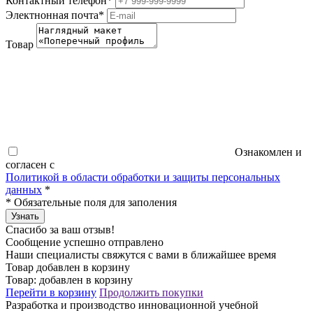
Контактный телефон
*
Электнонная почта
*
Товар
Ознакомлен и
согласен с
Политикой в области обработки и защиты персональных
данных
*
*
Обязательные поля для заполения
Узнать
Спасибо за ваш отзыв!
Сообщение успешно отправлено
Наши специалисты свяжутся с вами в ближайшее время
Товар добавлен в корзину
Товар:
добавлен в корзину
Перейти в корзину
Продолжить покупки
Разработка и производство инновационной учебной