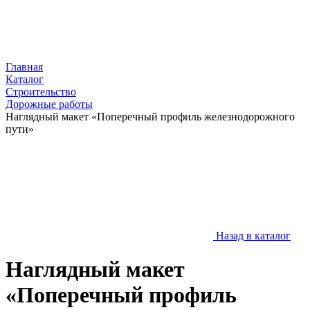
Главная
Каталог
Строительство
Дорожные работы
Наглядный макет «Поперечный профиль железнодорожного
пути»
Назад в каталог
Наглядный макет
«Поперечный профиль