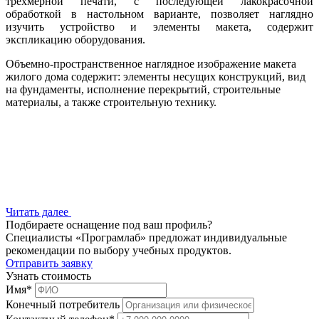
трехмерной печати, с последующей лакокрасочной
обработкой в настольном варианте, позволяет наглядно
изучить устройство и элементы макета, содержит
экспликацию оборудования.
Объемно-пространственное наглядное изображение макета
жилого дома содержит: элементы несущих конструкций, вид
на фундаменты, исполнение перекрытий, строительные
материалы, а также строительную технику.
Читать далее
Подбираете оснащение под ваш профиль?
Специалисты «Програмлаб» предложат индивидуальные
рекомендации по выбору учебных продуктов.
Отправить заявку
Узнать стоимость
Имя
*
Конечный потребитель