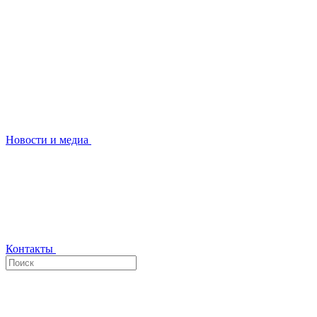
Новости и медиа
Контакты