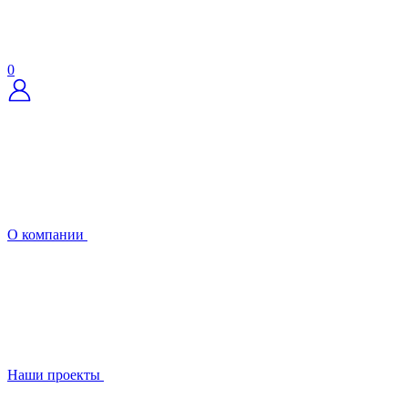
0
О компании
Наши проекты