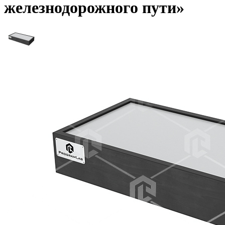
железнодорожного пути»