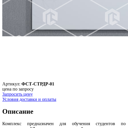
Артикул:
ФСТ-СТРДР-01
цена по запросу
Запросить цену
Условия доставки и оплаты
Описание
Комплекс предназначен для обучения студентов по