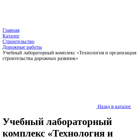
Главная
Каталог
Строительство
Дорожные работы
Учебный лабораторный комплекс «Технология и организация
строительства дорожных развязок»
Назад в каталог
Учебный лабораторный
комплекс «Технология и