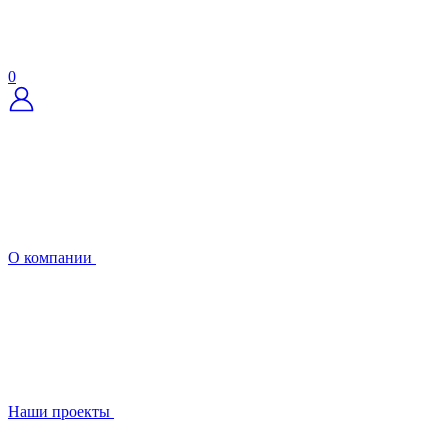
0
О компании
Наши проекты