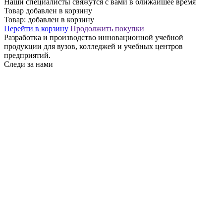
Наши специалисты свяжутся с вами в ближайшее время
Товар добавлен в корзину
Товар:
добавлен в корзину
Перейти в корзину
Продолжить покупки
Разработка и производство инновационной учебной
продукции для вузов, колледжей и учебных центров
предприятий.
Следи за нами