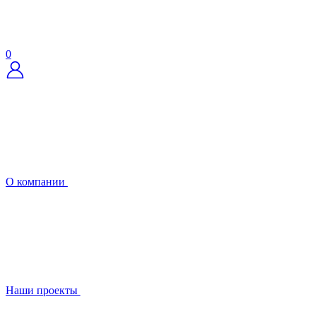
0
О компании
Наши проекты