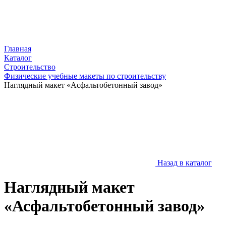
Главная
Каталог
Строительство
Физические учебные макеты по строительству
Наглядный макет «Асфальтобетонный завод»
Назад в каталог
Наглядный макет
«Асфальтобетонный завод»