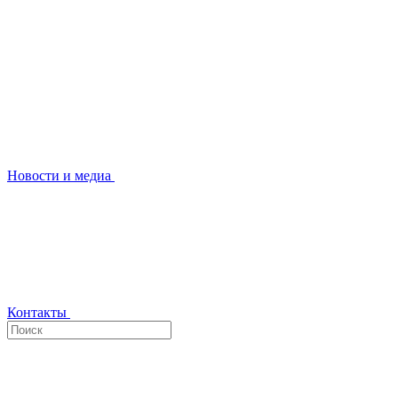
Новости и медиа
Контакты