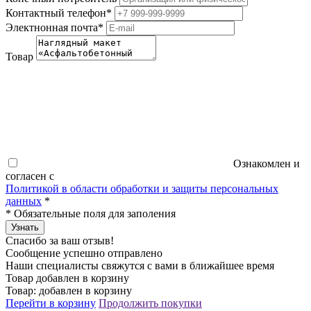
Контактный телефон
*
Электнонная почта
*
Товар
Ознакомлен и
согласен с
Политикой в области обработки и защиты персональных
данных
*
*
Обязательные поля для заполения
Узнать
Спасибо за ваш отзыв!
Сообщение успешно отправлено
Наши специалисты свяжутся с вами в ближайшее время
Товар добавлен в корзину
Товар:
добавлен в корзину
Перейти в корзину
Продолжить покупки