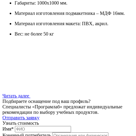
Габариты: 1000х1000 мм.
Материал изготовления подмакетника – МДФ 16мм.
Материал изготовления макета: ПВХ, акрил.
Вес: не более 50 кг
Читать далее
Подбираете оснащение под ваш профиль?
Специалисты «Програмлаб» предложат индивидуальные
рекомендации по выбору учебных продуктов.
Отправить заявку
Узнать стоимость
Имя
*
Конечный потребитель