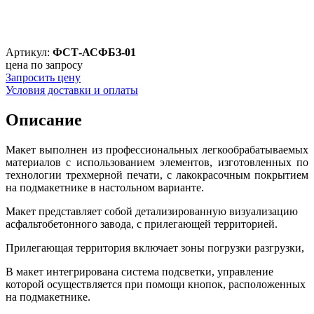
Артикул:
ФСТ-АСФБЗ-01
цена по запросу
Запросить цену
Условия доставки и оплаты
Описание
Макет выполнен из профессиональных легкообрабатываемых
материалов с использованием элементов, изготовленных по
технологии трехмерной печати, с лакокрасочным покрытием
на подмакетнике в настольном варианте.
Макет представляет собой детализированную визуализацию
асфальтобетонного завода, с прилегающей территорией.
Прилегающая территория включает зоны погрузки разгрузки,
В макет интегрирована система подсветки, управление
которой осуществляется при помощи кнопок, расположенных
на подмакетнике.