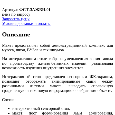
Артикул:
ФСТ-ЗАЖБИ-01
цена по запросу
Запросить цену
Условия доставки и оплаты
Описание
Макет представляет собой демонстрационный комплекс для
музеев, школ, ВУЗов и техникумов.
На интерактивном столе собрана уменьшенная копия завода
по производству железо-бетонных изделий, реализована
возможность изучения внутренних элементов.
Интерактивный стол представлен сенсорным ЖК-экраном,
позволяет отображать анимированные связи между
различными частями макета, выводить справочную
графическую и текстовую информацию о выбранном объекте.
Состав:
интерактивный сенсорный стол;
макет: пост формирования ЖБИ, армирования,