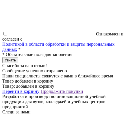
Ознакомлен и
согласен с
Политикой в области обработки и защиты персональных
данных
*
*
Обязательные поля для заполения
Узнать
Спасибо за ваш отзыв!
Сообщение успешно отправлено
Наши специалисты свяжутся с вами в ближайшее время
Товар добавлен в корзину
Товар:
добавлен в корзину
Перейти в корзину
Продолжить покупки
Разработка и производство инновационной учебной
продукции для вузов, колледжей и учебных центров
предприятий.
Следи за нами