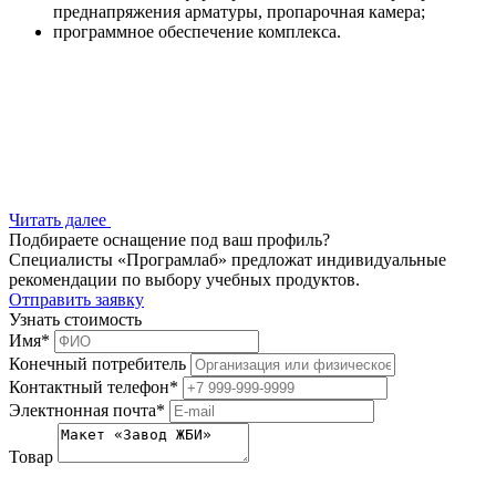
преднапряжения арматуры, пропарочная камера;
программное обеспечение комплекса.
Читать далее
Подбираете оснащение под ваш профиль?
Специалисты «Програмлаб» предложат индивидуальные
рекомендации по выбору учебных продуктов.
Отправить заявку
Узнать стоимость
Имя
*
Конечный потребитель
Контактный телефон
*
Электнонная почта
*
Товар