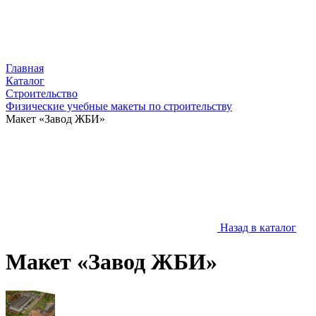
Главная
Каталог
Строительство
Физические учебные макеты по строительству
Макет «Завод ЖБИ»
Назад в каталог
Макет «Завод ЖБИ»