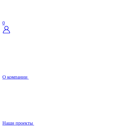
0
О компании
Наши проекты