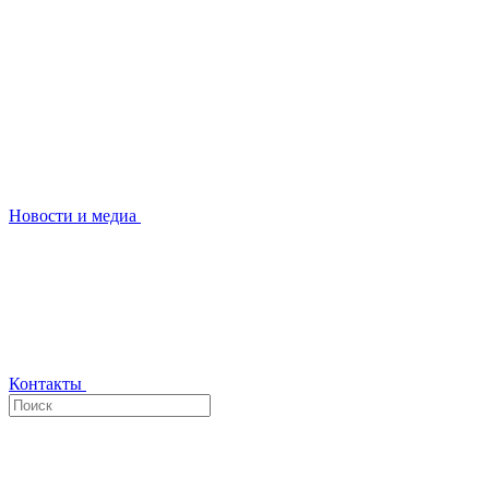
Новости и медиа
Контакты