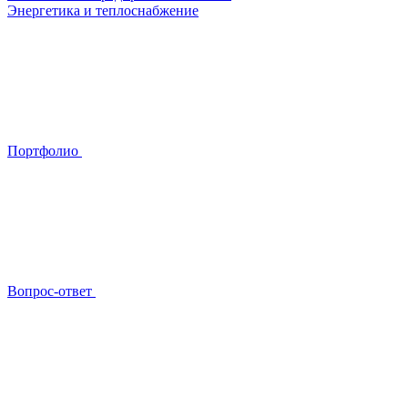
Энергетика и теплоснабжение
Портфолио
Вопрос-ответ