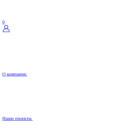
0
О компании
Наши проекты