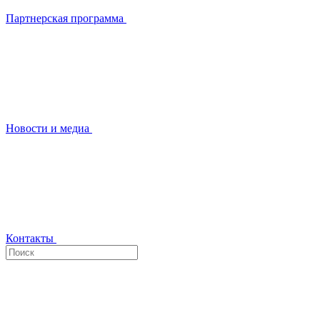
Партнерская программа
Новости и медиа
Контакты