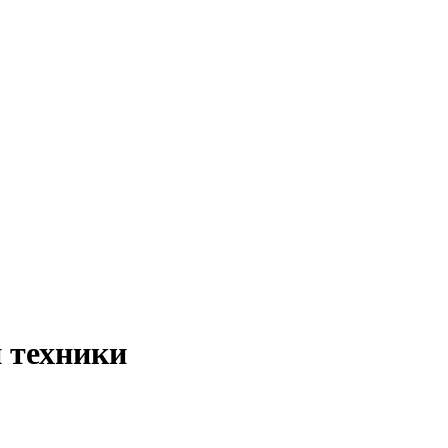
 техники