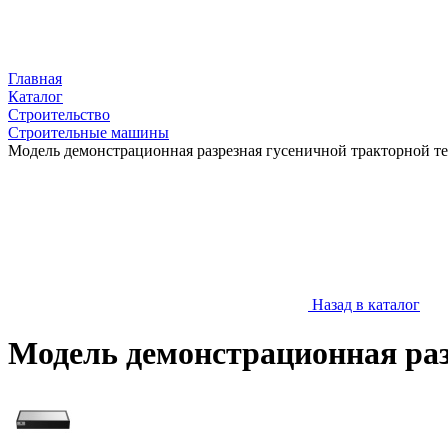
Главная
Каталог
Строительство
Строительные машины
Модель демонстрационная разрезная гусеничной тракторной т
Назад в каталог
Модель демонстрационная раз