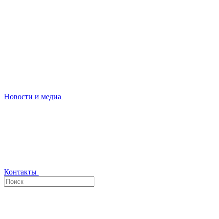
Новости и медиа
Контакты