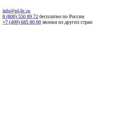
info@pl-llc.ru
8 (800) 550 89 72
бесплатно по России
+7 (499) 685 80 00
звонки из других стран