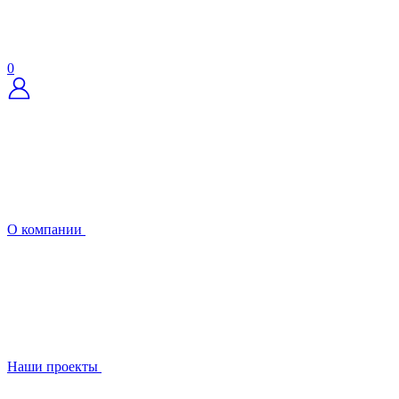
0
О компании
Наши проекты