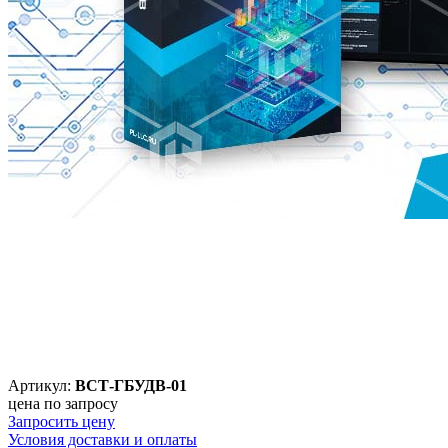
Артикул:
ВСТ-ГБУДВ-01
цена по запросу
Запросить цену
Условия доставки и оплаты