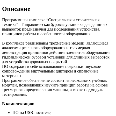
Описание
Программный комплекс “Специальная и строительная
техника” - Гидравлическая буровая установка для длинных
выработок предназначен для исследования устройства,
принципов работы и особенностей оборудования.
В комплексе реализованы трехмерные модели, являющиеся
аналогами реального оборудования и трехмерная
демонстрация принципов действия элементов оборудования
гидравлической буровой установки для длинных выработок
для устройства дорожных покрытий.
ПО содержит в себе всплывающие подсказки, звуковое
сопровождение виртуальным диктором и справочные
материалы.
Программное обеспечение состоит из нескольких учебных
модулей, позволяющих изучить принцип работы на основе
трехмерного представления машины, а также подмодуль
тестирования.
В комплектации:
ПО на USB-носителе,