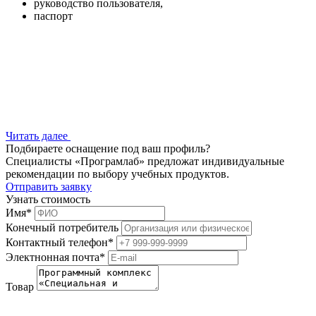
руководство пользователя,
паспорт
Читать далее
Подбираете оснащение под ваш профиль?
Специалисты «Програмлаб» предложат индивидуальные
рекомендации по выбору учебных продуктов.
Отправить заявку
Узнать стоимость
Имя
*
Конечный потребитель
Контактный телефон
*
Электнонная почта
*
Товар