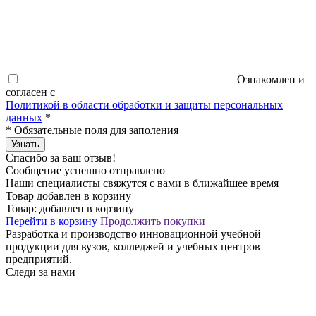
Ознакомлен и
согласен с
Политикой в области обработки и защиты персональных
данных
*
*
Обязательные поля для заполения
Узнать
Спасибо за ваш отзыв!
Сообщение успешно отправлено
Наши специалисты свяжутся с вами в ближайшее время
Товар добавлен в корзину
Товар:
добавлен в корзину
Перейти в корзину
Продолжить покупки
Разработка и производство инновационной учебной
продукции для вузов, колледжей и учебных центров
предприятий.
Следи за нами