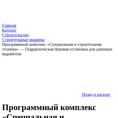
Главная
Каталог
Строительство
Строительные машины
Программный комплекс «Специальная и строительная
техника» — Гидравлическая буровая установка для длинных
выработок
Назад в каталог
Программный комплекс
«Специальная и