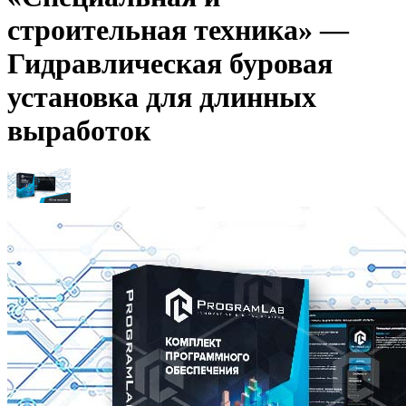
строительная техника» —
Гидравлическая буровая
установка для длинных
выработок