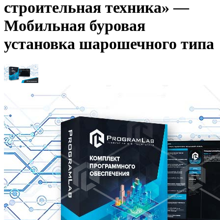
строительная техника» —
Мобильная буровая
установка шарошечного типа