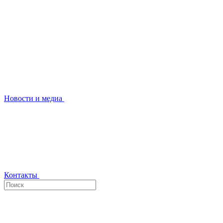
Новости и медиа
Контакты