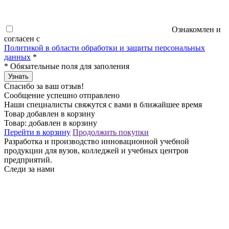
Ознакомлен и
согласен с
Политикой в области обработки и защиты персональных
данных
*
*
Обязательные поля для заполения
Узнать
Спасибо за ваш отзыв!
Сообщение успешно отправлено
Наши специалисты свяжутся с вами в ближайшее время
Товар добавлен в корзину
Товар:
добавлен в корзину
Перейти в корзину
Продолжить покупки
Разработка и производство инновационной учебной
продукции для вузов, колледжей и учебных центров
предприятий.
Следи за нами