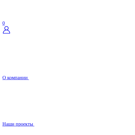
0
О компании
Наши проекты