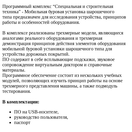
Программный комплекс “Специальная и строительная
техника” - Мобильная буровая установка шарошечного
типа предназначен для исследования устройства, принципов
работы и особенностей оборудования.
В комплексе реализованы трехмерные модели, являющиеся
аналогами реального оборудования и трехмерная
демонстрация принципов действия элементов оборудования
мобильной буровой установки шарошечного типа для
устройства дорожных покрытий.
ПО содержит в себе всплывающие подсказки, звуковое
сопровождение виртуальным диктором и справочные
материалы.
Программное обеспечение состоит из нескольких учебных
модулей, позволяющих изучить принцип работы на основе
трехмерного представления машины, а также подмодуль
тестирования.
В комплектации:
ПО на USB-носителе,
руководство пользователя,
паспорт