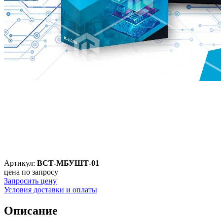
Артикул:
ВСТ-МБУШТ-01
цена по запросу
Запросить цену
Условия доставки и оплаты
Описание