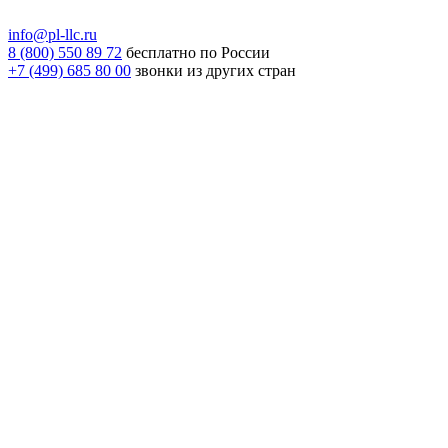
info@pl-llc.ru
8 (800) 550 89 72
бесплатно по России
+7 (499) 685 80 00
звонки из других стран