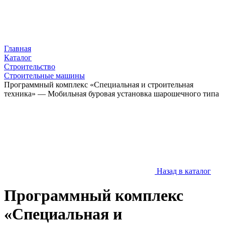
Главная
Каталог
Строительство
Строительные машины
Программный комплекс «Специальная и строительная
техника» — Мобильная буровая установка шарошечного типа
Назад в каталог
Программный комплекс
«Специальная и