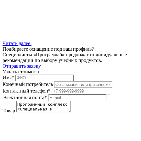
Читать далее
Подбираете оснащение под ваш профиль?
Специалисты «Програмлаб» предложат индивидуальные
рекомендации по выбору учебных продуктов.
Отправить заявку
Узнать стоимость
Имя
*
Конечный потребитель
Контактный телефон
*
Электнонная почта
*
Товар